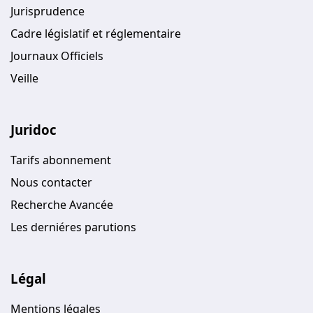
Jurisprudence
Cadre législatif et réglementaire
Journaux Officiels
Veille
Juridoc
Tarifs abonnement
Nous contacter
Recherche Avancée
Les derniéres parutions
Légal
Mentions légales