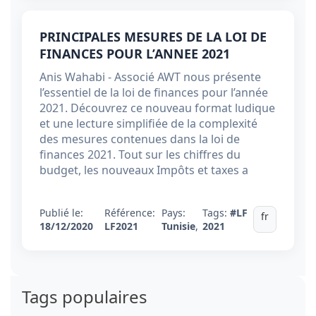
PRINCIPALES MESURES DE LA LOI DE
FINANCES POUR L’ANNEE 2021
Anis Wahabi - Associé AWT nous présente
l’essentiel de la loi de finances pour l’année
2021. Découvrez ce nouveau format ludique
et une lecture simplifiée de la complexité
des mesures contenues dans la loi de
finances 2021. Tout sur les chiffres du
budget, les nouveaux Impôts et taxes a
Publié le:
Référence:
Pays:
Tags:
#LF
fr
18/12/2020
LF2021
Tunisie
,
2021
Tags populaires