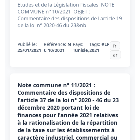
Etudes et de la Législation Fiscales NOTE
COMMUNE n° 10/2021 OBJET :
Commentaire des dispositions de l'article 19
de la loi n° 2020-46 du 23&nb
Publié le:
Référence:
N
Pays:
Tags:
#LF
fr
25/01/2021
C 10/2021
Tunisie
,
2021
ar
Note commune n° 11/2021 :
Commentaire des dispositions de
l'article 37 de la loi n° 2020 - 46 du 23
décembre 2020 portant loi de
finances pour l'année 2021 relatives
à la rationalisation de la répartition
de la taxe sur les établissements à
caractère industriel, commercial ou