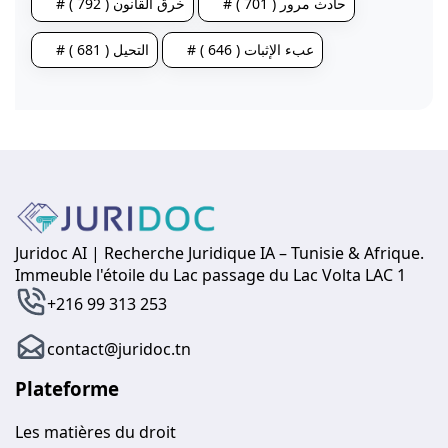
# حادث مرور ( 701 )
# خرق القانون ( 792 )
# عبء الإثبات ( 646 )
# التحيل ( 681 )
Juridoc AI | Recherche Juridique IA – Tunisie & Afrique.
Immeuble l'étoile du Lac passage du Lac Volta LAC 1
+216 99 313 253
contact@juridoc.tn
Plateforme
Les matières du droit