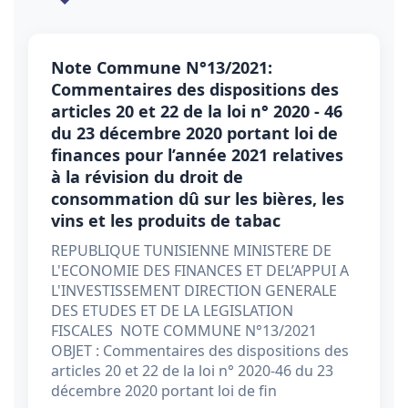
Note Commune N°13/2021:
Commentaires des dispositions des
articles 20 et 22 de la loi n° 2020 - 46
du 23 décembre 2020 portant loi de
finances pour l’année 2021 relatives
à la révision du droit de
consommation dû sur les bières, les
vins et les produits de tabac
REPUBLIQUE TUNISIENNE MINISTERE DE
L'ECONOMIE DES FINANCES ET DEL’APPUI A
L'INVESTISSEMENT DIRECTION GENERALE
DES ETUDES ET DE LA LEGISLATION
FISCALES NOTE COMMUNE N°13/2021
OBJET : Commentaires des dispositions des
articles 20 et 22 de la loi n° 2020-46 du 23
décembre 2020 portant loi de fin