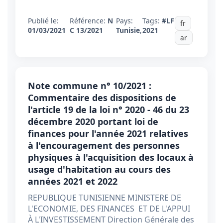
Publié le:
Référence:
N
Pays:
Tags:
#LF
fr
01/03/2021
C 13/2021
Tunisie
,
2021
ar
Note commune n° 10/2021 :
Commentaire des dispositions de
l'article 19 de la loi n° 2020 - 46 du 23
décembre 2020 portant loi de
finances pour l'année 2021 relatives
à l'encouragement des personnes
physiques à l'acquisition des locaux à
usage d'habitation au cours des
années 2021 et 2022
REPUBLIQUE TUNISIENNE MINISTERE DE
L'ECONOMIE, DES FINANCES ET DE L'APPUI
À L'INVESTISSEMENT Direction Générale des