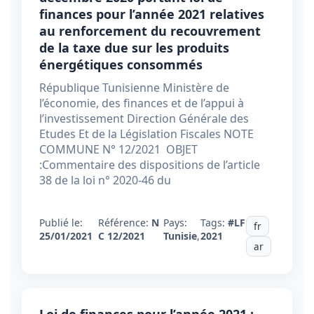
finances pour l’année 2021 relatives
au renforcement du recouvrement
de la taxe due sur les produits
énergétiques consommés
République Tunisienne Ministère de
l’économie, des finances et de l’appui à
l’investissement Direction Générale des
Etudes Et de la Législation Fiscales NOTE
COMMUNE N° 12/2021 OBJET
:Commentaire des dispositions de l’article
38 de la loi n° 2020-46 du
Publié le:
Référence:
N
Pays:
Tags:
#LF
fr
25/01/2021
C 12/2021
Tunisie
,
2021
ar