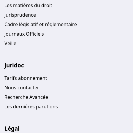
Les matières du droit
Jurisprudence
Cadre législatif et réglementaire
Journaux Officiels
Veille
Juridoc
Tarifs abonnement
Nous contacter
Recherche Avancée
Les derniéres parutions
Légal