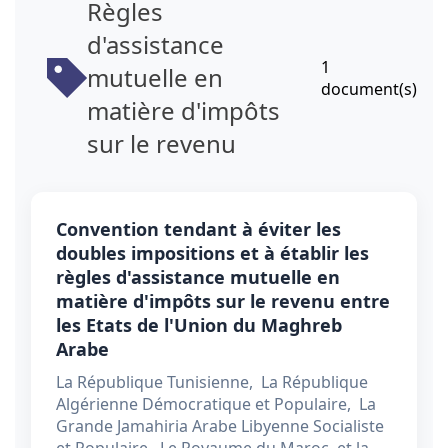
Règles
d'assistance
1
mutuelle en
document(s)
matière d'impôts
sur le revenu
Convention tendant à éviter les
doubles impositions et à établir les
règles d'assistance mutuelle en
matière d'impôts sur le revenu entre
les Etats de l'Union du Maghreb
Arabe
La République Tunisienne, La République
Algérienne Démocratique et Populaire, La
Grande Jamahiria Arabe Libyenne Socialiste