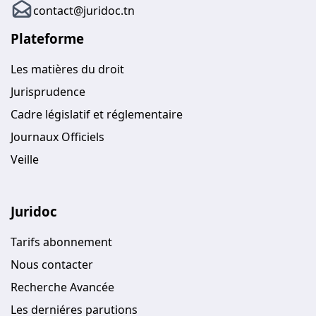
contact@juridoc.tn
Plateforme
Les matières du droit
Jurisprudence
Cadre législatif et réglementaire
Journaux Officiels
Veille
Juridoc
Tarifs abonnement
Nous contacter
Recherche Avancée
Les derniéres parutions