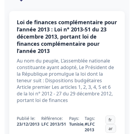
Loi de finances complémentaire pour
l’année 2013 : Loi n° 2013-51 du 23
décembre 2013, portant loi de
finances complémentaire pour
l’année 2013
Au nom du peuple, L’assemblée nationale
constituante ayant adopté, Le Président de
la République promulgue la loi dont la
teneur suit : Dispositions budgétaires
Article premier Les articles 1, 2, 3, 4, 5 et 6
de la loi n° 2012 - 27 du 29 décembre 2012,
portant loi de finances
Publié le:
Référence:
Pays:
Tags:
fr
23/12/2013
LFC 2013/51
Tunisie
,
#LFC
ar
2013