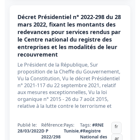
Décret Présidentiel n° 2022-298 du 28
mars 2022, fixant les montants des
redevances pour services rendus par
le Centre national du registre des
entreprises et les modalités de leur
recouvrement
Le Président de la République, Sur
proposition de la Cheffe du Gouvernement,
Vu la Constitution, Vu le décret Présidentiel
n° 2021-117 du 22 septembre 2021, relatif
aux mesures exceptionnelles, Vu la loi
organique n° 2015 - 26 du 7 août 2015,
relative à la lutte contre le terrorisme et
Publié le:
Référence:
Pays:
Tags:
#RNE
fr
28/03/2022
D P
Tunisie
,
#Registre
2022/298
National des
ar