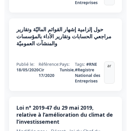
Entreprises
حول إلزامية إشهار القوائم الماليّة وتقارير
مراجعي الحسابات وتقارير الأداء بالمؤسسات
والمنشآت العموميّة
Publié le:
Référence:
Pays:
Tags:
#RNE
ar
18/05/2020
Cir
Tunisie
,
#Registre
17/2020
National des
Entreprises
Loi n° 2019-47 du 29 mai 2019,
relative à l’amélioration du climat de
l’investissement