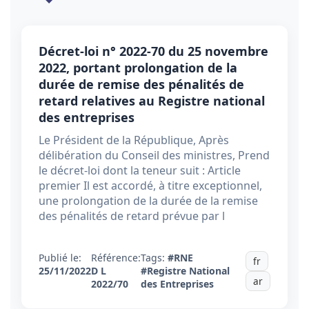
Décret-loi n° 2022-70 du 25 novembre
2022, portant prolongation de la
durée de remise des pénalités de
retard relatives au Registre national
des entreprises
Le Président de la République, Après
délibération du Conseil des ministres, Prend
le décret-loi dont la teneur suit : Article
premier Il est accordé, à titre exceptionnel,
une prolongation de la durée de la remise
des pénalités de retard prévue par l
Publié le:
Référence:
Tags:
#RNE
fr
25/11/2022
D L
#Registre National
ar
2022/70
des Entreprises