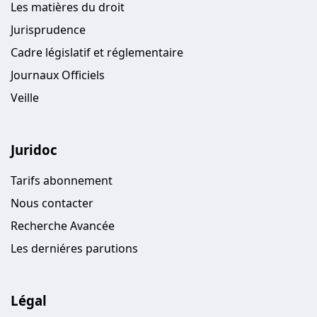
Les matières du droit
Jurisprudence
Cadre législatif et réglementaire
Journaux Officiels
Veille
Juridoc
Tarifs abonnement
Nous contacter
Recherche Avancée
Les derniéres parutions
Légal