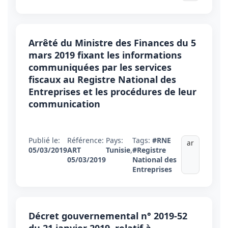
Arrêté du Ministre des Finances du 5
mars 2019 fixant les informations
communiquées par les services
fiscaux au Registre National des
Entreprises et les procédures de leur
communication
Publié le:
Référence:
Pays:
Tags:
#RNE
ar
05/03/2019
ART
Tunisie
,
#Registre
05/03/2019
National des
Entreprises
Décret gouvernemental n° 2019-52