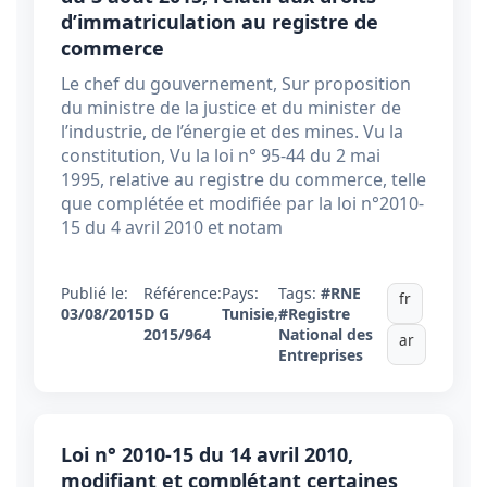
d’immatriculation au registre de
commerce
Le chef du gouvernement, Sur proposition
du ministre de la justice et du minister de
l’industrie, de l’énergie et des mines. Vu la
constitution, Vu la loi n° 95-44 du 2 mai
1995, relative au registre du commerce, telle
que complétée et modifiée par la loi n°2010-
15 du 4 avril 2010 et notam
Publié le:
Référence:
Pays:
Tags:
#RNE
fr
03/08/2015
D G
Tunisie
,
#Registre
2015/964
National des
ar
Entreprises
Loi n° 2010-15 du 14 avril 2010,
modifiant et complétant certaines