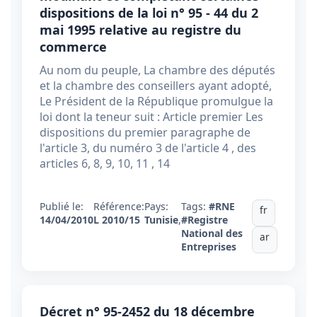
dispositions de la loi n° 95 - 44 du 2
mai 1995 relative au registre du
commerce
Au nom du peuple, La chambre des députés
et la chambre des conseillers ayant adopté,
Le Président de la République promulgue la
loi dont la teneur suit : Article premier Les
dispositions du premier paragraphe de
l'article 3, du numéro 3 de l'article 4 , des
articles 6, 8, 9, 10, 11 , 14
Publié le:
Référence:
Pays:
Tags:
#RNE
fr
14/04/2010
L 2010/15
Tunisie
,
#Registre
National des
ar
Entreprises
Décret n° 95-2452 du 18 décembre