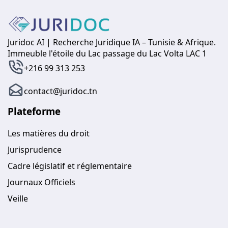
Juridoc AI | Recherche Juridique IA – Tunisie & Afrique.
Immeuble l'étoile du Lac passage du Lac Volta LAC 1
+216 99 313 253
contact@juridoc.tn
Plateforme
Les matières du droit
Jurisprudence
Cadre législatif et réglementaire
Journaux Officiels
Veille