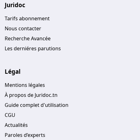
Juridoc
Tarifs abonnement
Nous contacter
Recherche Avancée
Les derniéres parutions
Légal
Mentions légales
À propos de Juridoc.tn
Guide complet d'utilisation
CGU
Actualités
Paroles d’experts