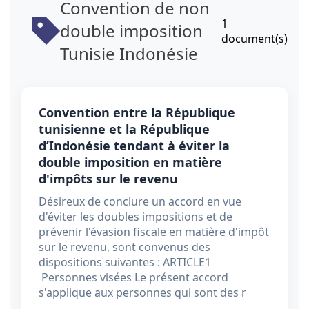
Convention de non
1
double imposition
document(s)
Tunisie Indonésie
Convention entre la République
tunisienne et la République
d’Indonésie tendant à éviter la
double imposition en matière
d'impôts sur le revenu
Désireux de conclure un accord en vue
d'éviter les doubles impositions et de
prévenir l'évasion fiscale en matière d'impôt
sur le revenu, sont convenus des
dispositions suivantes : ARTICLE1
Personnes visées Le présent accord
s'applique aux personnes qui sont des r