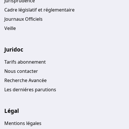
Jurisprudence
Cadre législatif et réglementaire
Journaux Officiels
Veille
Juridoc
Tarifs abonnement
Nous contacter
Recherche Avancée
Les derniéres parutions
Légal
Mentions légales