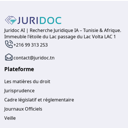
Juridoc AI | Recherche Juridique IA – Tunisie & Afrique.
Immeuble l'étoile du Lac passage du Lac Volta LAC 1
+216 99 313 253
contact@juridoc.tn
Plateforme
Les matières du droit
Jurisprudence
Cadre législatif et réglementaire
Journaux Officiels
Veille