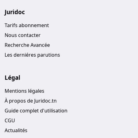
Juridoc
Tarifs abonnement
Nous contacter
Recherche Avancée
Les derniéres parutions
Légal
Mentions légales
À propos de Juridoc.tn
Guide complet d'utilisation
CGU
Actualités