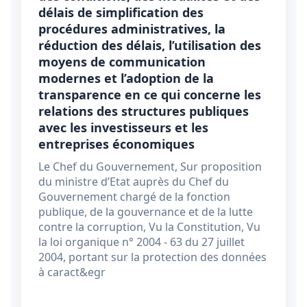
délais de simplification des
procédures administratives, la
réduction des délais, l’utilisation des
moyens de communication
modernes et l’adoption de la
transparence en ce qui concerne les
relations des structures publiques
avec les investisseurs et les
entreprises économiques
Le Chef du Gouvernement, Sur proposition
du ministre d’Etat auprès du Chef du
Gouvernement chargé de la fonction
publique, de la gouvernance et de la lutte
contre la corruption, Vu la Constitution, Vu
la loi organique n° 2004 - 63 du 27 juillet
2004, portant sur la protection des données
à caract&egr