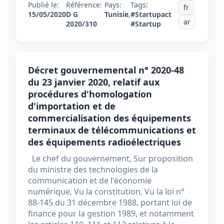
Publié le:
Référence:
Pays:
Tags:
fr
15/05/2020
D G
Tunisie
,
#Startupact
ar
2020/310
#Startup
Décret gouvernemental n° 2020-48
du 23 janvier 2020, relatif aux
procédures d'homologation
d'importation et de
commercialisation des équipements
terminaux de télécommunications et
des équipements radioélectriques
Le chef du gouvernement, Sur proposition
du ministre des technologies de la
communication et de l'économie
numérique, Vu la constitution, Vu la loi n°
88-145 du 31 décembre 1988, portant loi de
finance pour la gestion 1989, et notamment