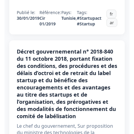
Publié le:
Référence:
Pays:
Tags:
fr
30/01/2019
Cir
Tunisie
,
#Startupact
ar
01/2019
#Startup
Décret gouvernemental n° 2018-840
du 11 octobre 2018, portant fixation
des conditions, des procédures et des
délais d’octroi et de retrait du label
startup et du bénéfice des
encouragements et des avantages
au titre des startups et de
l’organisation, des prérogatives et
des modalités de fonctionnement du
comité de labélisation
Le chef du gouvernement, Sur proposition
du ministre des technologies de la