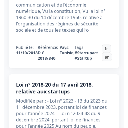
communication et de l’économie
numérique, Vu la constitution, Vu la loi n°
1960-30 du 14 décembre 1960, relative à
l’organisation des régimes de sécurité
sociale et de tous les textes qui l’o
Publié le:
Référence:
Pays:
Tags:
fr
11/10/2018
D G
Tunisie
,
#Startupact
ar
2018/840
#Startup
Loi n° 2018-20 du 17 avril 2018,
relative aux startups
Modifiée par : - Loi n° 2023 - 13 du 2023 du
11 décembre 2023, portant loi de finances
pour l'année 2024 - Loi n° 2024-48 du 9
décembre 2024, portant loi de finances
pour l’année 2025 Au nom du peuple,