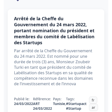
Arrêté de la Cheffe du
Gouvernement du 24 mars 2022,
portant nomination du président et
membres du comité de Labélisation
des Startups
Par arrêté de la Cheffe du Gouvernement
du 24 mars 2022. Est nommé pour une
durée de trois (3) ans, Monsieur Zoubeir
Turki en tant que président du comité de
Labélisation des Startups en sa qualité de
compétence reconnue dans les domaines
de l’investissement et de l’innova
Publié le:
Référence:
Pays:
Tags:
fr
24/03/2022
ART
Tunisie
,
#Startupact
ar
24/03/2022
#Startup