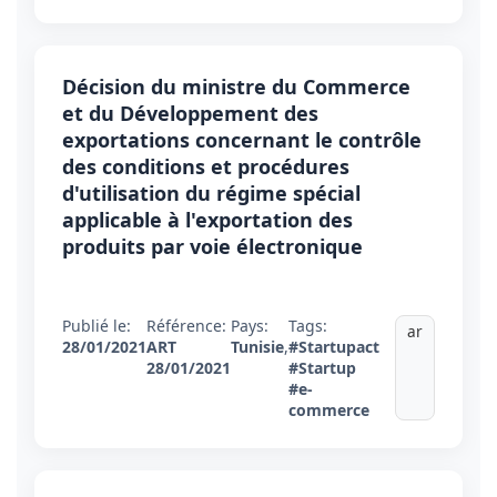
Décision du ministre du Commerce
et du Développement des
exportations concernant le contrôle
des conditions et procédures
d'utilisation du régime spécial
applicable à l'exportation des
produits par voie électronique
Publié le:
Référence:
Pays:
Tags:
ar
28/01/2021
ART
Tunisie
,
#Startupact
28/01/2021
#Startup
#e-
commerce