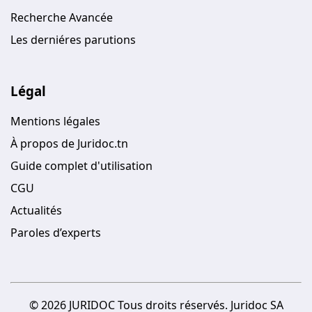
Recherche Avancée
Les derniéres parutions
Légal
Mentions légales
À propos de Juridoc.tn
Guide complet d'utilisation
CGU
Actualités
Paroles d’experts
© 2026 JURIDOC Tous droits réservés. Juridoc SA