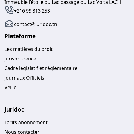
Immeuble l'étoile du Lac passage du Lac Volta LAC 1
+216 99 313 253
contact@juridoc.tn
Plateforme
Les matières du droit
Jurisprudence
Cadre législatif et réglementaire
Journaux Officiels
Veille
Juridoc
Tarifs abonnement
Nous contacter