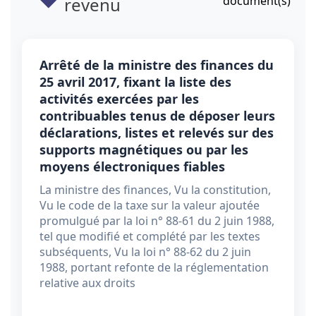
revenu
document(s)
Arrêté de la ministre des finances du
25 avril 2017, fixant la liste des
activités exercées par les
contribuables tenus de déposer leurs
déclarations, listes et relevés sur des
supports magnétiques ou par les
moyens électroniques fiables
La ministre des finances, Vu la constitution,
Vu le code de la taxe sur la valeur ajoutée
promulgué par la loi n° 88-61 du 2 juin 1988,
tel que modifié et complété par les textes
subséquents, Vu la loi n° 88-62 du 2 juin
1988, portant refonte de la réglementation
relative aux droits