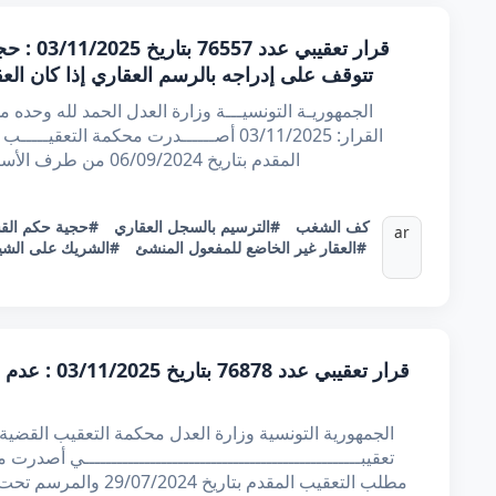
قرار تعقي
تتوقف على إدراجه بالرسم العقاري إذا كان الع
القرار: 03/11/2025 أصــــــدرت محكمة الت
المقدم بتاريخ 06/09/2024 من طرف الأستاذة ***** ***** المحامية لدى التعقيب نيا
#كف الشغب
#الترسيم بالسجل العقاري
#حجية حكم الق
ar
#العقار غير الخاضع للمفعول المنشئ
#الشريك على الشي
قرار تعقيبي ع
تعقيبــــــــــــــــــــــــــــــــــــــــــــــــــي أصد