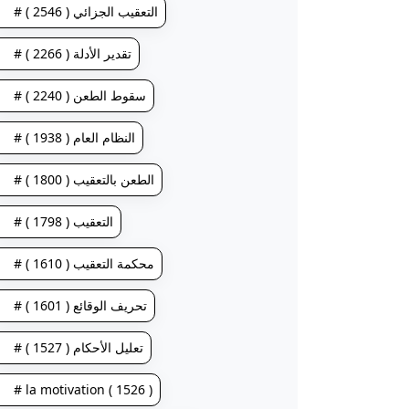
# التعقيب الجزائي ( 2546 )
# تقدير الأدلة ( 2266 )
# سقوط الطعن ( 2240 )
# النظام العام ( 1938 )
# الطعن بالتعقيب ( 1800 )
# التعقيب ( 1798 )
# محكمة التعقيب ( 1610 )
# تحريف الوقائع ( 1601 )
# تعليل الأحكام ( 1527 )
# la motivation ( 1526 )