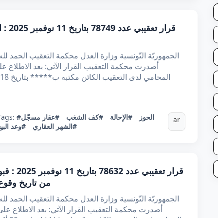
قرار 
أصدرت محكمة التعقيب القرار الآتي: بعد الاطلاع 
#الحوز
#الإحالة
#كف الشغب
#عقار مسجّل
Tags:
ar
#الشهر العقاري
#وعد البيع
قرار تعقي
من تاريخ وقوع 
أصدرت محكمة التعقيب القرار الآتي: بعد الاطلاع ع