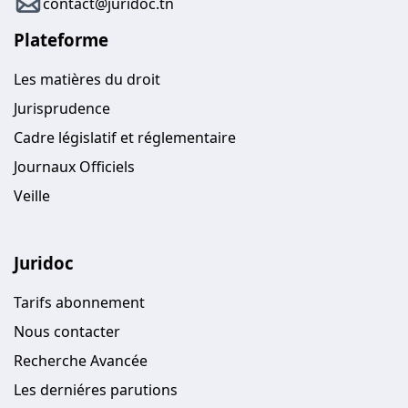
contact@juridoc.tn
Plateforme
Les matières du droit
Jurisprudence
Cadre législatif et réglementaire
Journaux Officiels
Veille
Juridoc
Tarifs abonnement
Nous contacter
Recherche Avancée
Les derniéres parutions