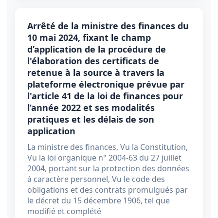
Arrêté de la ministre des finances du
10 mai 2024, fixant le champ
d’application de la procédure de
l'élaboration des certificats de
retenue à la source à travers la
plateforme électronique prévue par
l'article 41 de la loi de finances pour
l’année 2022 et ses modalités
pratiques et les délais de son
application
La ministre des finances, Vu la Constitution,
Vu la loi organique n° 2004-63 du 27 juillet
2004, portant sur la protection des données
à caractère personnel, Vu le code des
obligations et des contrats promulgués par
le décret du 15 décembre 1906, tel que
modifié et complété