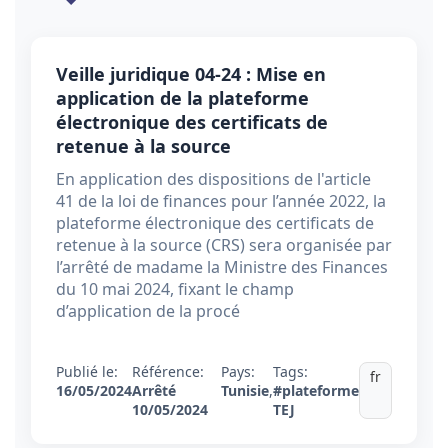
Veille juridique 04-24 : Mise en
application de la plateforme
électronique des certificats de
retenue à la source
En application des dispositions de l'article
41 de la loi de finances pour l’année 2022, la
plateforme électronique des certificats de
retenue à la source (CRS) sera organisée par
l’arrêté de madame la Ministre des Finances
du 10 mai 2024, fixant le champ
d’application de la procé
Publié le:
Référence:
Pays:
Tags:
fr
16/05/2024
Arrêté
Tunisie
,
#plateforme
10/05/2024
TEJ