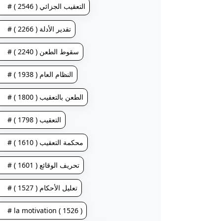
# التعقيب الجزائي ( 2546 )
# تقدير الأدلة ( 2266 )
# سقوط الطعن ( 2240 )
# النظام العام ( 1938 )
# الطعن بالتعقيب ( 1800 )
# التعقيب ( 1798 )
# محكمة التعقيب ( 1610 )
# تحريف الوقائع ( 1601 )
# تعليل الأحكام ( 1527 )
# la motivation ( 1526 )