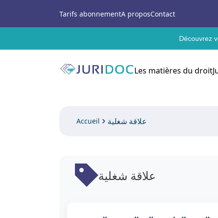
Tarifs abonnement
A propos
Contact
Découvrez vo
Les matières du droit
J
علاقة شغلية
Accueil
علاقة شغلية