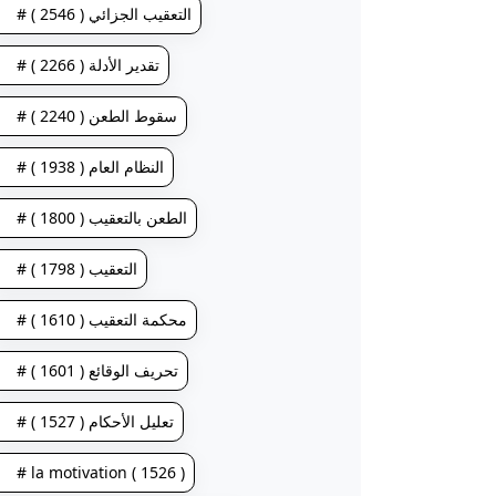
# التعقيب الجزائي ( 2546 )
# تقدير الأدلة ( 2266 )
# سقوط الطعن ( 2240 )
# النظام العام ( 1938 )
# الطعن بالتعقيب ( 1800 )
# التعقيب ( 1798 )
# محكمة التعقيب ( 1610 )
# تحريف الوقائع ( 1601 )
# تعليل الأحكام ( 1527 )
# la motivation ( 1526 )