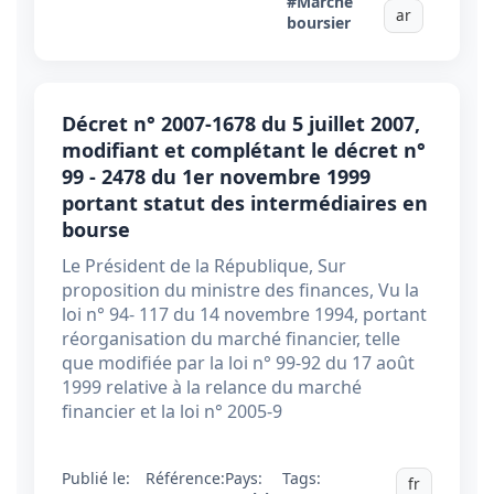
#Marché
ar
boursier
Décret n° 2007-1678 du 5 juillet 2007,
modifiant et complétant le décret n°
99 - 2478 du 1er novembre 1999
portant statut des intermédiaires en
bourse
Le Président de la République, Sur
proposition du ministre des finances, Vu la
loi n° 94- 117 du 14 novembre 1994, portant
réorganisation du marché financier, telle
que modifiée par la loi n° 99-92 du 17 août
1999 relative à la relance du marché
financier et la loi n° 2005-9
Publié le:
Référence:
Pays:
Tags:
fr