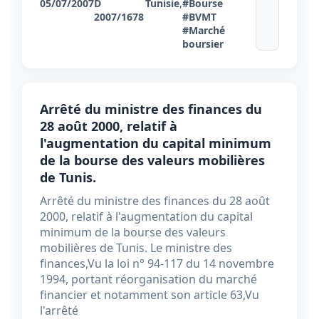
05/07/2007
D
Tunisie
,
#Bourse
2007/1678
#BVMT
#Marché
boursier
Arrêté du ministre des finances du
28 août 2000, relatif à
l'augmentation du capital minimum
de la bourse des valeurs mobilières
de Tunis.
Arrêté du ministre des finances du 28 août
2000, relatif à l'augmentation du capital
minimum de la bourse des valeurs
mobilières de Tunis. Le ministre des
finances,Vu la loi n° 94-117 du 14 novembre
1994, portant réorganisation du marché
financier et notamment son article 63,Vu
l'arrêté