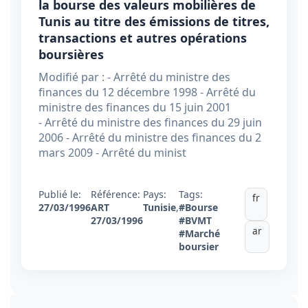
la bourse des valeurs mobilières de
Tunis au titre des émissions de titres,
transactions et autres opérations
boursières
Modifié par : - Arrêté du ministre des
finances du 12 décembre 1998 - Arrêté du
ministre des finances du 15 juin 2001
- Arrêté du ministre des finances du 29 juin
2006 - Arrêté du ministre des finances du 2
mars 2009 - Arrêté du minist
Publié le:
Référence:
Pays:
Tags:
fr
27/03/1996
ART
Tunisie
,
#Bourse
27/03/1996
#BVMT
ar
#Marché
boursier