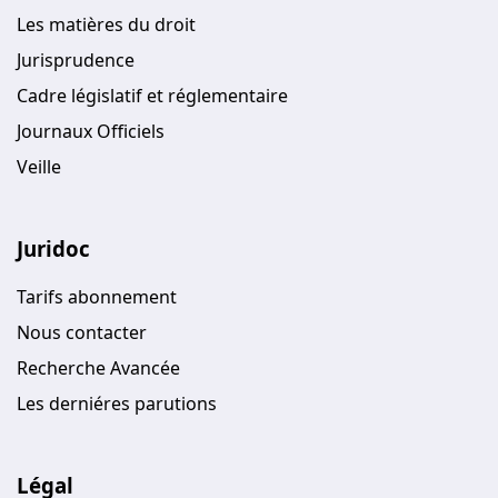
Les matières du droit
Jurisprudence
Cadre législatif et réglementaire
Journaux Officiels
Veille
Juridoc
Tarifs abonnement
Nous contacter
Recherche Avancée
Les derniéres parutions
Légal