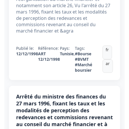
notamment son article 26, Vu l'arrêté du 27
mars 1996, fixant les taux et les modalités
de perception des redevances et
commissions revenant au conseil du
marché financier et &agra
Publié le:
Référence:
Pays:
Tags:
fr
12/12/1998
ART
Tunisie
,
#Bourse
12/12/1998
#BVMT
ar
#Marché
boursier
Arrêté du ministre des finances du
27 mars 1996, fixant les taux et les
modalités de perception des
redevances et commissions revenant
au conseil du marché financier et à