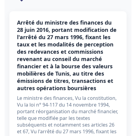
Arrêté du ministre des finances du
28 juin 2016, portant modification de
l'arrêté du 27 mars 1996, fixant les
taux et les modalités de perception
des redevances et commissions
revenant au conseil du marché
financier et à la bourse des valeurs
mobilières de Tunis, au titre des
émissions de titres, transactions et
autres opérations boursières
Le ministre des finances, Vu la constitution,
Vu la loi n° 94-117 du 14 novembre 1994,
portant réorganisation du marché financier,
telle que modifiée par les textes
subséquents et notamment ses articles 26
et 67, Vu l'arrêté du 27 mars 1996, fixant les