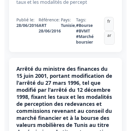
taux et les modalités de percept
Publié le:
Référence:
Pays:
Tags:
fr
28/06/2016
ART
Tunisie
,
#Bourse
28/06/2016
#BVMT
ar
#Marché
boursier
Arrêté du ministre des finances du
15 juin 2001, portant modification de
l'arrêté du 27 mars 1996, tel que
modifié par l'arrêté du 12 décembre
1998, fixant les taux et les modalités
de perception des redevances et
commissions revenant au conseil du
marché financier et à la bourse des
valeurs mobilières de Tunis au titre