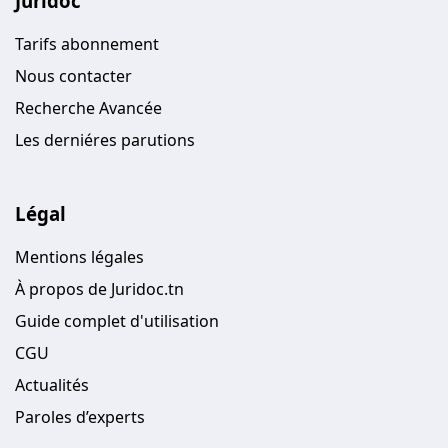
Juridoc
Tarifs abonnement
Nous contacter
Recherche Avancée
Les derniéres parutions
Légal
Mentions légales
À propos de Juridoc.tn
Guide complet d'utilisation
CGU
Actualités
Paroles d’experts