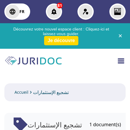
81
FR
Découvrez votre nouvel espace client :
Cliquez-ici
et
laissez-vous guider.
✕
Je découvre
تشجيع الإستثمارات
Accueil
تشجيع الإستثمارات
1
document(s)