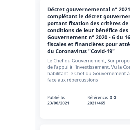
Décret gouvernemental n° 2021-
complétant le décret gouvernem
portant fixation des critères de
conditions de leur bénéfice des 
Gouvernement n° 2020 - 6 du 16 
fiscales et financières pour at
du Coronavirus "Covid-19"
Le Chef du Gouvernement, Sur proposi
de l'appui à l'investissement, Vu la Con
habilitant le Chef du Gouvernement à p
face aux répercussions
Publié le:
Référence:
D G
23/06/2021
2021/465