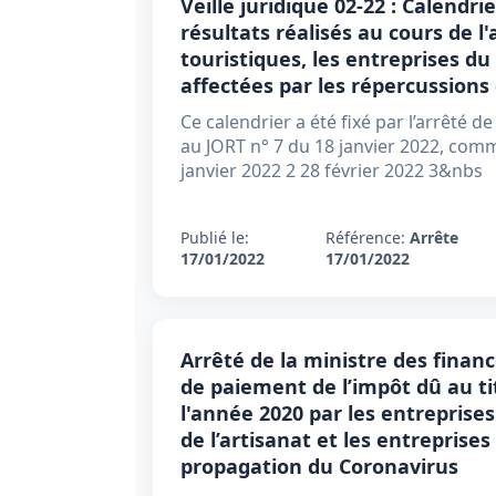
Veille juridique 02-22 : Calendr
résultats réalisés au cours de l
touristiques, les entreprises du 
affectées par les répercussions
Ce calendrier a été fixé par l’arrêté d
au JORT n° 7 du 18 janvier 2022, com
janvier 2022 2 28 février 2022 3&nbs
Publié le:
Référence:
Arrête
17/01/2022
17/01/2022
Arrêté de la ministre des financ
de paiement de l’impôt dû au tit
l'année 2020 par les entreprises
de l’artisanat et les entreprises
propagation du Coronavirus