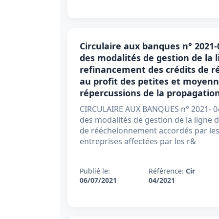
Circulaire aux banques n° 2021-0
des modalités de gestion de la 
refinancement des crédits de 
au profit des petites et moyenn
répercussions de la propagatio
CIRCULAIRE AUX BANQUES n° 2021- 04 O
des modalités de gestion de la ligne 
de rééchelonnement accordés par les
entreprises affectées par les r&
Publié le:
Référence:
Cir
06/07/2021
04/2021