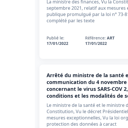
La ministre des finances, Vu la Consti
septembre 2021, relatif aux mesures e
publique promulgué par la loi n° 73-8
complété par les texte
Publié le:
Référence:
ART
17/01/2022
17/01/2022
Arrêté du ministre de la santé 
communication du 4 novembre 20
concernant le virus SARS-COV 2,
conditions et les modalités de s
Le ministre de la santé et le ministre
Constitution, Vu le décret Présidentie
mesures exceptionnelles, Vu la loi orga
protection des données à caract