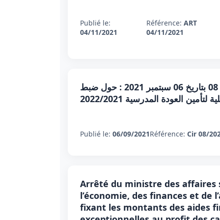
Publié le:
Référence:
ART
04/11/2021
04/11/2021
منشور السيد وزير الشؤون المحلية والبيئة عدد 08 بتاريخ 06 سبتمبر 2021 : حول ضبط
لتأمين العودة المدرسية 2022/2021
Publié le:
06/09/2021
Référence:
Cir 08/20
Arrêté du ministre des affaires 
l’économie, des finances et de l
fixant les montants des aides f
exceptionnelles au profit des ca