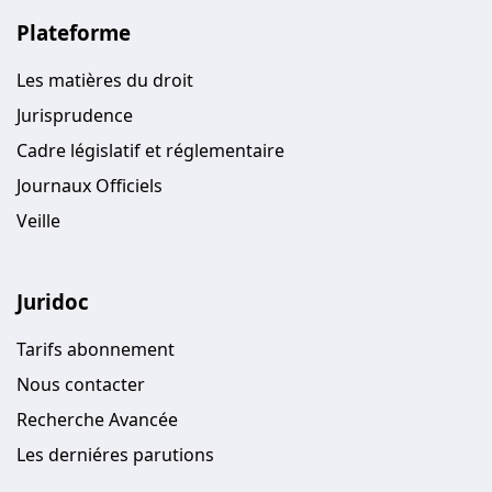
Plateforme
Les matières du droit
Jurisprudence
Cadre législatif et réglementaire
Journaux Officiels
Veille
Juridoc
Tarifs abonnement
Nous contacter
Recherche Avancée
Les derniéres parutions