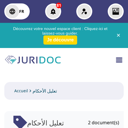
81
FR
Découvrez votre nouvel espace client :
Cliquez-ici
et
laissez-vous guider.
✕
Je découvre
تعليل الأحكام
Accueil
تعليل الأحكام
2
document(s)