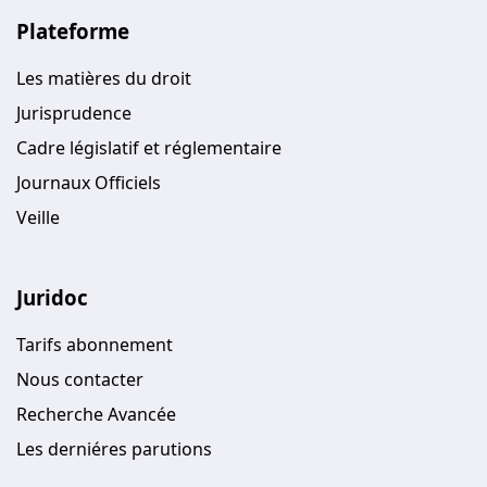
Plateforme
Les matières du droit
Jurisprudence
Cadre législatif et réglementaire
Journaux Officiels
Veille
Juridoc
Tarifs abonnement
Nous contacter
Recherche Avancée
Les derniéres parutions