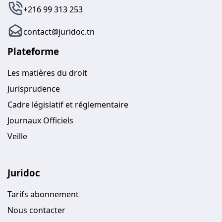
+216 99 313 253
contact@juridoc.tn
Plateforme
Les matières du droit
Jurisprudence
Cadre législatif et réglementaire
Journaux Officiels
Veille
Juridoc
Tarifs abonnement
Nous contacter