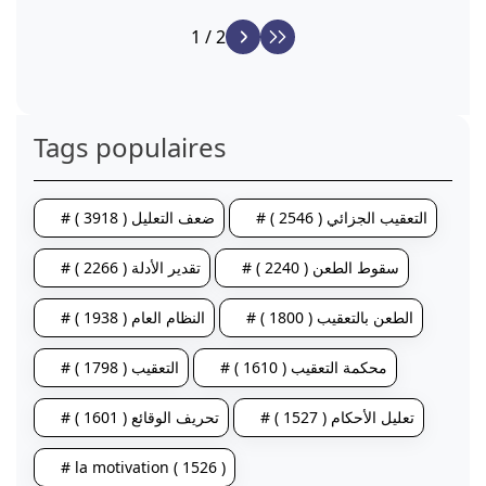
1 / 2
Tags populaires
# التعقيب الجزائي ( 2546 )
# ضعف التعليل ( 3918 )
# سقوط الطعن ( 2240 )
# تقدير الأدلة ( 2266 )
# الطعن بالتعقيب ( 1800 )
# النظام العام ( 1938 )
# محكمة التعقيب ( 1610 )
# التعقيب ( 1798 )
# تعليل الأحكام ( 1527 )
# تحريف الوقائع ( 1601 )
# la motivation ( 1526 )