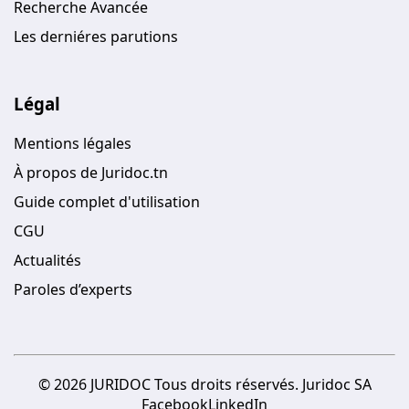
Recherche Avancée
Les derniéres parutions
Légal
Mentions légales
À propos de Juridoc.tn
Guide complet d'utilisation
CGU
Actualités
Paroles d’experts
© 2026 JURIDOC Tous droits réservés. Juridoc SA
Facebook
LinkedIn