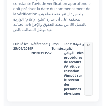
constante l'avis de vérification approfondie
doit préciser la date du commencement de
la vérification ملخص : استقر فقه قضاء هذه
المحكمة على أن عبارة "تبليغ الإعلام" الواردة
بالفصل 39 من مجلة الحقوق والإجراءات الجبائية
تفيد توصّل المطالب بالض
#واقعية
Tags:
Pays:
J
Référence:
Publié le:
ar
القانون
,
Tunisie
P
25/04/2019
#les
الجبائي
2019/313552
procédures
de recours
#Arrêt de
cassation
#impôt sur
le revenu
des
personnes
physiques