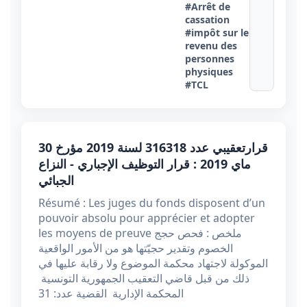
#Arrêt de
cassation
#impôt sur le
revenu des
personnes
physiques
#TCL
قرارتعقيبي عدد 316318 لسنة 2019 مؤرخ 30
ماي 2019 : قرار التوظيف الإجباري - النزاع
الجبائي
Résumé : Les juges du fonds disposent d’un
pouvoir absolu pour apprécier et adopter
les moyens de preuve ملخص : فحص حجج
الخصوم وتقدير حجيّتها هو من الأمور الواقعية
الموكولة لاجتهاد محكمة الموضوع ولا رقابة عليها في
ذلك من قبل قاضي التعقيب الجمهورية التونسية
المحكمة الإدارية القضية عدد: 31