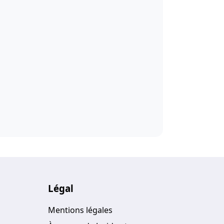
Légal
Mentions légales