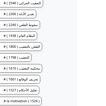
# التعقيب الجزائي ( 2546 )
# تقدير الأدلة ( 2266 )
# سقوط الطعن ( 2240 )
# النظام العام ( 1938 )
# الطعن بالتعقيب ( 1800 )
# التعقيب ( 1798 )
# محكمة التعقيب ( 1610 )
# تحريف الوقائع ( 1601 )
# تعليل الأحكام ( 1527 )
# la motivation ( 1526 )