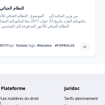
النظام الجبائي
من وزير المالية إلى الموضوع : النظام الجبائي للأ
مكتويكم الوارد يتاريخ 23 جوان 
النظام الجبائي للأجور المدفوعة إلى المنتدبين
2017
Pays:
Tunisie
,
Tags:
#Karama
#FOPROLOS
ar
Plateforme
Juridoc
e
Les matières du droit
Tarifs abonnement
e