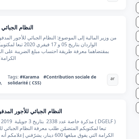
النظام الجبائي
من وزير المالية إلى الموضوع: النظام الجبائي للأجور المدف
الواردان بتاريخ 05 و
بمقتضاهما معرفة طريقة احتساب مبلغ الضريبة على الد
الكرامة"
Tags:
#Karama
#Contribution sociale de
ar
e
,
solidarité ( CSS)
النظام الجبائي للأجور المدف
الكرامة التي يفوق مبلغها 600 دينار، يش