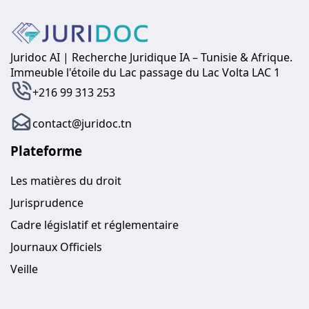
Juridoc AI | Recherche Juridique IA – Tunisie & Afrique.
Immeuble l'étoile du Lac passage du Lac Volta LAC 1
+216 99 313 253
contact@juridoc.tn
Plateforme
Les matières du droit
Jurisprudence
Cadre législatif et réglementaire
Journaux Officiels
Veille