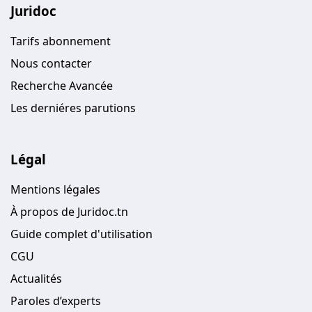
Juridoc
Tarifs abonnement
Nous contacter
Recherche Avancée
Les derniéres parutions
Légal
Mentions légales
À propos de Juridoc.tn
Guide complet d'utilisation
CGU
Actualités
Paroles d’experts