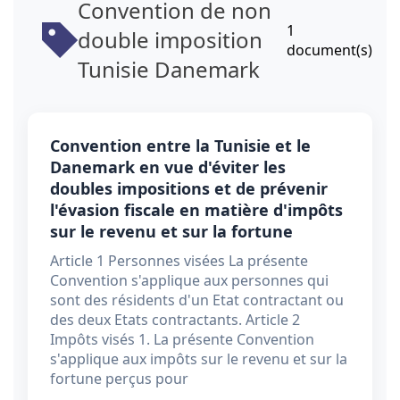
Convention de non
1
double imposition
document(s)
Tunisie Danemark
Convention entre la Tunisie et le
Danemark en vue d'éviter les
doubles impositions et de prévenir
l'évasion fiscale en matière d'impôts
sur le revenu et sur la fortune
Article 1 Personnes visées La présente
Convention s'applique aux personnes qui
sont des résidents d'un Etat contractant ou
des deux Etats contractants. Article 2
Impôts visés 1. La présente Convention
s'applique aux impôts sur le revenu et sur la
fortune perçus pour