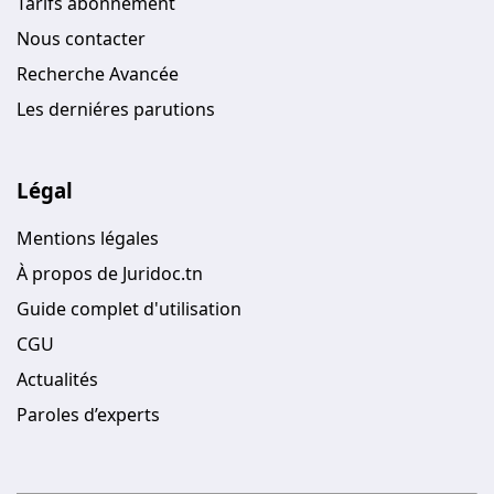
Tarifs abonnement
Nous contacter
Recherche Avancée
Les derniéres parutions
Légal
Mentions légales
À propos de Juridoc.tn
Guide complet d'utilisation
CGU
Actualités
Paroles d’experts