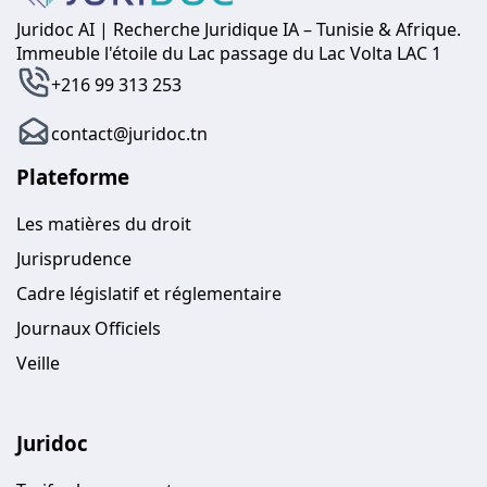
Juridoc AI | Recherche Juridique IA – Tunisie & Afrique.
Immeuble l'étoile du Lac passage du Lac Volta LAC 1
+216 99 313 253
contact@juridoc.tn
Plateforme
Les matières du droit
Jurisprudence
Cadre législatif et réglementaire
Journaux Officiels
Veille
Juridoc