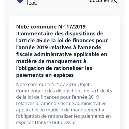
نقدا
document(s)
Note commune N° 17/2019
:Commentaire des dispositions de
l’article 45 de la loi de finances pour
l’année 2019 relatives à l’amende
fiscale administrative applicable en
matière de manquement à
l’obligation de rationaliser les
paiements en espèces
Note commune N°17 / 2019 Objet :
Commentaire des dispositions de l’article 45
de la loi de finances pour l’année 2019
relatives à l’amende fiscale administrative
applicable en matière de manquement à
l’obligation de rationaliser les paiements en
espèces Dans le but d’assur