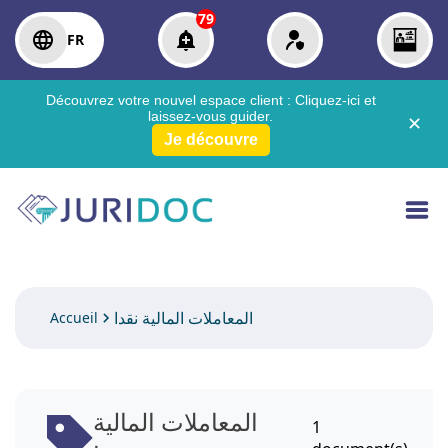
79
FR
Découvrez votre nouvel espace client :
Cliquez-ici
et
laissez-vous guider.
✕
Je découvre
المعاملات المالية نقدا
Accueil
المعاملات المالية
1