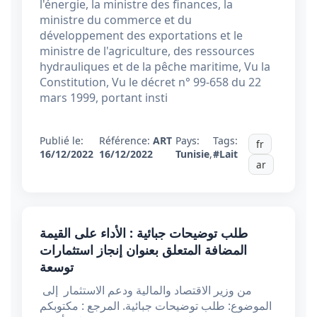
l'énergie, la ministre des finances, la
ministre du commerce et du
développement des exportations et le
ministre de l'agriculture, des ressources
hydrauliques et de la pêche maritime, Vu la
Constitution, Vu le décret n° 99-658 du 22
mars 1999, portant insti
Publié le:
Référence:
ART
Pays:
Tags:
fr
16/12/2022
16/12/2022
Tunisie
,
#Lait
ar
طلب توضيحات جبائية : الأداء على القيمة
المضافة المتعلق بعنوان إنجاز استثمارات
توسعة
من وزير الاقتصاد والمالية ودعم الاستثمار إلى
الموضوع: طلب توضيحات جبائية. المرجع : مكتوبكم