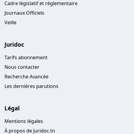
Cadre législatif et réglementaire
Journaux Officiels
Veille
Juridoc
Tarifs abonnement
Nous contacter
Recherche Avancée
Les derniéres parutions
Légal
Mentions légales
À propos de Juridoc.tn