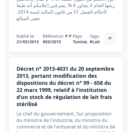
ربحها الخام لا يتجاوز 6 %، يشرفني إعلامكم أنه طبقا
لأحكام الفصل 51 من قانون المالية لسنة 2014،
تعفى المبالغ
Publié le:
Référence:
P P
Pays:
Tags:
ar
21/05/2015
993/2015
Tunisie
,
#Lait
Décret n° 2013-4031 du 20 septembre
2013, portant modification des
dispositions du décret n° 99 - 658 du
22 mars 1999, relatif à l'institution
d'un stock de régulation de lait frais
stérilisé
Le chef du gouvernement, Sur proposition
du ministre de l'industrie, du ministre du
commerce et de l'artisanat et du ministre de