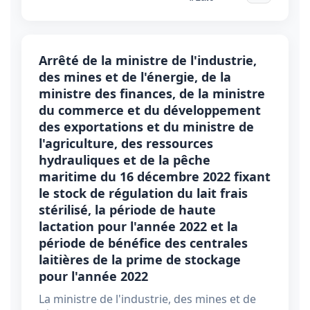
Arrêté de la ministre de l'industrie,
des mines et de l'énergie, de la
ministre des finances, de la ministre
du commerce et du développement
des exportations et du ministre de
l'agriculture, des ressources
hydrauliques et de la pêche
maritime du 16 décembre 2022 fixant
le stock de régulation du lait frais
stérilisé, la période de haute
lactation pour l'année 2022 et la
période de bénéfice des centrales
laitières de la prime de stockage
pour l'année 2022
La ministre de l'industrie, des mines et de