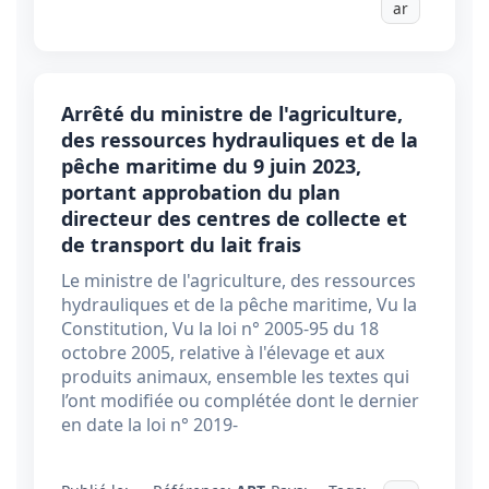
ar
Arrêté du ministre de l'agriculture,
des ressources hydrauliques et de la
pêche maritime du 9 juin 2023,
portant approbation du plan
directeur des centres de collecte et
de transport du lait frais
Le ministre de l'agriculture, des ressources
hydrauliques et de la pêche maritime, Vu la
Constitution, Vu la loi n° 2005-95 du 18
octobre 2005, relative à l'élevage et aux
produits animaux, ensemble les textes qui
l’ont modifiée ou complétée dont le dernier
en date la loi n° 2019-