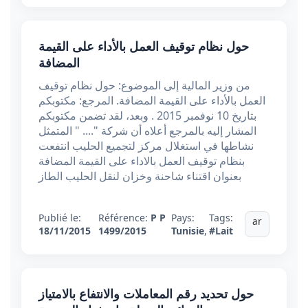
حول نظام توقيف العمل بالأداء على القيمة
المضافة
من وزير المالية إلى الموضوع: حول نظام توقيف
العمل بالأداء على القيمة المضافة. المرجع: مكتوبكم
بتاريخ 10 نوفمبر 2015 . وبعد، لقد تضمن مكتوبكم
المشار إليه بالمرجع أعلاه أن شركة ".... " المتمثل
نشاطها في استغلال مركز لتجميع الحليب انتفعت
بنظام توقيف العمل بالاداء على القيمة المضافة
بعنوان اقتناء شاحنة وخزان لنقل الحليب الطاز
Publié le:
Référence:
P P
Pays:
Tags:
ar
18/11/2015
1499/2015
Tunisie
,
#Lait
حول تحديد رقم المعاملات والانتفاع بالامتياز