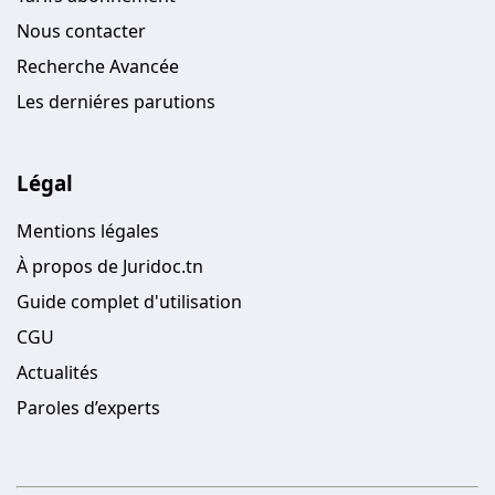
Nous contacter
Recherche Avancée
Les derniéres parutions
Légal
Mentions légales
À propos de Juridoc.tn
Guide complet d'utilisation
CGU
Actualités
Paroles d’experts