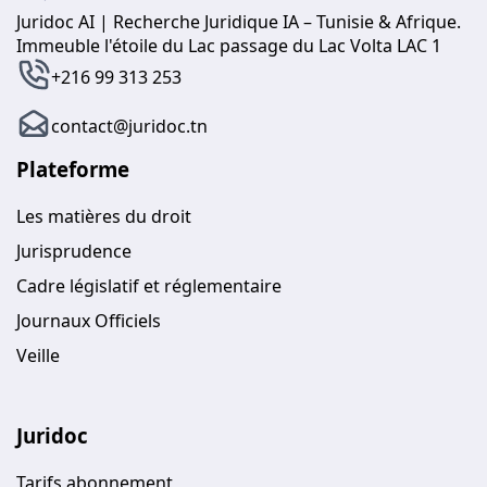
Juridoc AI | Recherche Juridique IA – Tunisie & Afrique.
Immeuble l'étoile du Lac passage du Lac Volta LAC 1
+216 99 313 253
contact@juridoc.tn
Plateforme
Les matières du droit
Jurisprudence
Cadre législatif et réglementaire
Journaux Officiels
Veille
Juridoc
Tarifs abonnement