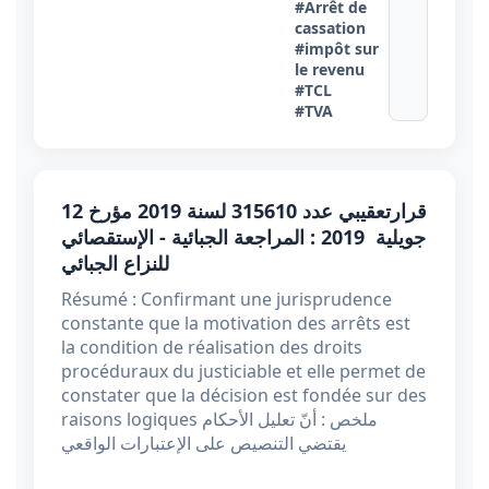
#Arrêt de
cassation
#impôt sur
le revenu
#TCL
#TVA
قرارتعقيبي عدد 315610 لسنة 2019 مؤرخ 12
جويلية 2019 : المراجعة الجبائية - الإستقصائي
للنزاع الجبائي
Résumé : Confirmant une jurisprudence
constante que la motivation des arrêts est
la condition de réalisation des droits
procéduraux du justiciable et elle permet de
constater que la décision est fondée sur des
raisons logiques ملخص : أنّ تعليل الأحكام
يقتضي التنصيص على الإعتبارات الواقعي