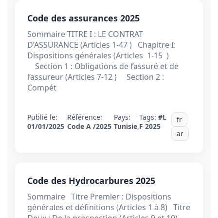
Code des assurances 2025
Sommaire TITRE I : LE CONTRAT
D’ASSURANCE (Articles 1-47 ) Chapitre I:
Dispositions générales (Articles 1-15 )
Section 1 : Obligations de l’assuré et de
l’assureur (Articles 7-12 ) Section 2 :
Compét
Publié le:
Référence:
Pays:
Tags:
#L
fr
01/01/2025
Code A /2025
Tunisie
,
F 2025
ar
Code des Hydrocarbures 2025
Sommaire Titre Premier : Dispositions
générales et définitions (Articles 1 à 8) Titre