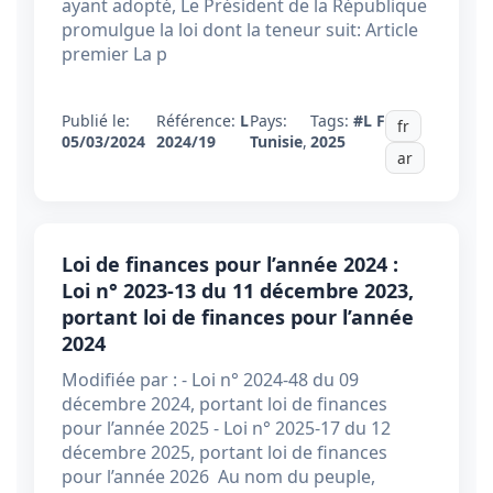
ayant adopté, Le Président de la République
promulgue la loi dont la teneur suit: Article
premier La p
Publié le:
Référence:
L
Pays:
Tags:
#L F
fr
05/03/2024
2024/19
Tunisie
,
2025
ar
Loi de finances pour l’année 2024 :
Loi n° 2023-13 du 11 décembre 2023,
portant loi de finances pour l’année
2024
Modifiée par : - Loi n° 2024-48 du 09
décembre 2024, portant loi de finances
pour l’année 2025 - Loi n° 2025-17 du 12
décembre 2025, portant loi de finances
pour l’année 2026 Au nom du peuple,