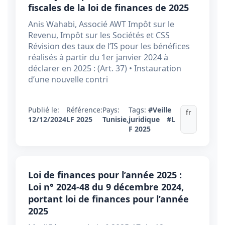
fiscales de la loi de finances de 2025
Anis Wahabi, Associé AWT Impôt sur le
Revenu, Impôt sur les Sociétés et CSS
Révision des taux de l’IS pour les bénéfices
réalisés à partir du 1er janvier 2024 à
déclarer en 2025 : (Art. 37) • Instauration
d’une nouvelle contri
Publié le:
Référence:
Pays:
Tags:
#Veille
fr
12/12/2024
LF 2025
Tunisie
,
juridique
#L
F 2025
Loi de finances pour l’année 2025 :
Loi n° 2024-48 du 9 décembre 2024,
portant loi de finances pour l’année
2025