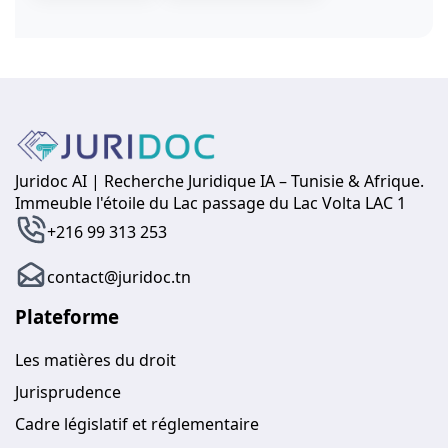
Juridoc AI | Recherche Juridique IA – Tunisie & Afrique.
Immeuble l'étoile du Lac passage du Lac Volta LAC 1
+216 99 313 253
contact@juridoc.tn
Plateforme
Les matières du droit
Jurisprudence
Cadre législatif et réglementaire