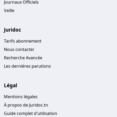
Journaux Officiels
Veille
Juridoc
Tarifs abonnement
Nous contacter
Recherche Avancée
Les derniéres parutions
Légal
Mentions légales
À propos de Juridoc.tn
Guide complet d'utilisation