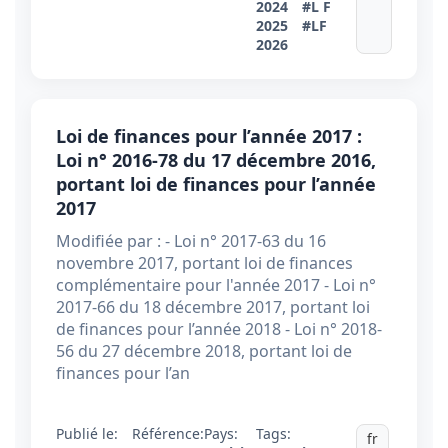
2024
#L F
2025
#LF
2026
Loi de finances pour l’année 2017 :
Loi n° 2016-78 du 17 décembre 2016,
portant loi de finances pour l’année
2017
Modifiée par : - Loi n° 2017-63 du 16
novembre 2017, portant loi de finances
complémentaire pour l'année 2017 - Loi n°
2017-66 du 18 décembre 2017, portant loi
de finances pour l’année 2018 - Loi n° 2018-
56 du 27 décembre 2018, portant loi de
finances pour l’an
Publié le:
Référence:
Pays:
Tags:
fr