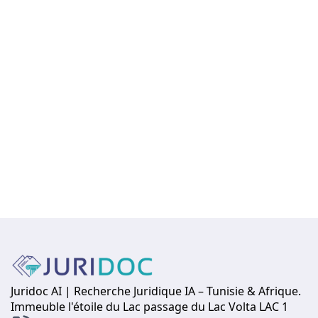
Juridoc AI | Recherche Juridique IA – Tunisie & Afrique.
Immeuble l'étoile du Lac passage du Lac Volta LAC 1