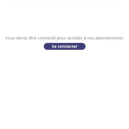
Vous devez être connecté pour accéder à vos abonnements.
Se connecter