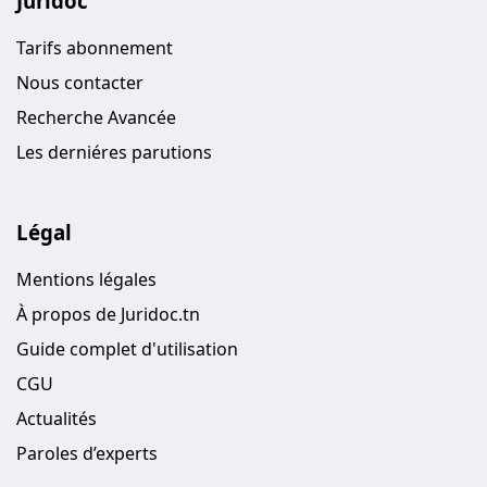
Juridoc
Tarifs abonnement
Nous contacter
Recherche Avancée
Les derniéres parutions
Légal
Mentions légales
À propos de Juridoc.tn
Guide complet d'utilisation
CGU
Actualités
Paroles d’experts