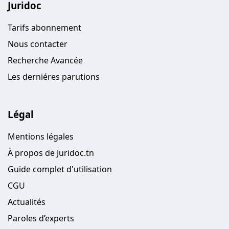
Juridoc
Tarifs abonnement
Nous contacter
Recherche Avancée
Les derniéres parutions
Légal
Mentions légales
À propos de Juridoc.tn
Guide complet d'utilisation
CGU
Actualités
Paroles d’experts