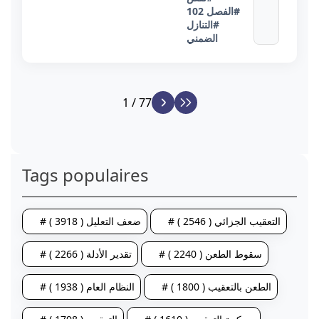
#الفصل 102
#التنازل
الضمني
1 / 77
Tags populaires
# التعقيب الجزائي ( 2546 )
# ضعف التعليل ( 3918 )
# سقوط الطعن ( 2240 )
# تقدير الأدلة ( 2266 )
# الطعن بالتعقيب ( 1800 )
# النظام العام ( 1938 )