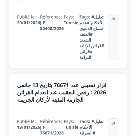
#تعليل
Tags:
Pays:
Référence:
Publié le:
ar
الأحكام
#عدم
,
Tunisie
J P
20/01/2026
سماع الدعوى
80400/2026
#العنف
الشديد
#قرائن الإدانة
#قرائن
البراءة
قرار تعقيبي عدد 76671 بتاريخ 13 جانفي
2026 : رفض التعقيب عند انعدام القرائن
الجازمة المثبتة لأركان الجريمة
#تعليل
Tags:
Pays:
Référence:
Publié le:
ar
الأحكام
,
Tunisie
J P
13/01/2026
#السرقة
76671/2026