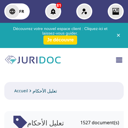
81
FR
Découvrez votre nouvel espace client :
Cliquez-ici
et
laissez-vous guider.
✕
Je découvre
تعليل الأحكام
Accueil
تعليل الأحكام
1527
document(s)