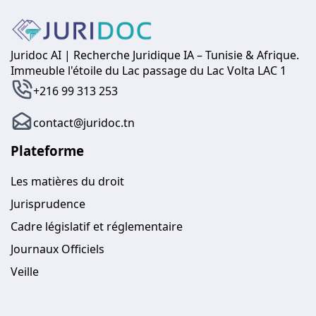
Juridoc AI | Recherche Juridique IA – Tunisie & Afrique.
Immeuble l'étoile du Lac passage du Lac Volta LAC 1
+216 99 313 253
contact@juridoc.tn
Plateforme
Les matières du droit
Jurisprudence
Cadre législatif et réglementaire
Journaux Officiels
Veille