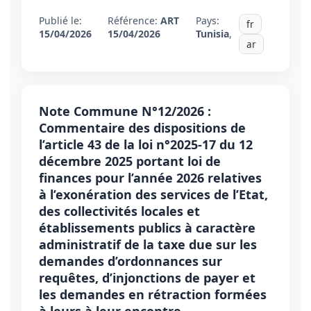
Publié le:
Référence:
ART
Pays:
fr
15/04/2026
15/04/2026
Tunisia
,
ar
Note Commune N°12/2026 :
Commentaire des dispositions de
l’article 43 de la loi n°2025-17 du 12
décembre 2025 portant loi de
finances pour l’année 2026 relatives
à l’exonération des services de l’Etat,
des collectivités locales et
établissements publics à caractère
administratif de la taxe due sur les
demandes d’ordonnances sur
requêtes, d’injonctions de payer et
les demandes en rétraction formées