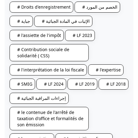
# Droits d'enregistrement
# الخصم من المورد
# الإثبات في المادة الجبائية
# جباية
# l'assiette de l'impôt
# LF 2023
# Contribution sociale de
solidarité ( CSS)
# l'interprétation de la loi fiscale
# l'expertise
# SMIG
# LF 2024
# LF 2019
# LF 2018
# إجراءات المراقبة الجبائية
# le contenue de l'arrêté de
taxation d'office et formalités de
son émission