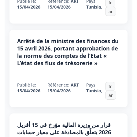
Publié le:
Référence:
ART
Pays:
fr
15/04/2026
15/04/2026
Tunisia
,
ar
Arrêté de la ministre des finances du
15 avril 2026, portant approbation de
la norme des comptes de l’Etat «
L’état des flux de trésorerie »
Publié le:
Référence:
ART
Pays:
fr
15/04/2026
15/04/2026
Tunisia
,
ar
قرار من وزيرة المالية مؤرخ في 15 أفريل
2026 يتعلّق بالمصادقة على معيار حسابات