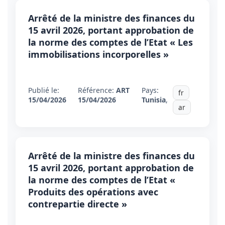
Arrêté de la ministre des finances du
15 avril 2026, portant approbation de
la norme des comptes de l’Etat « Les
immobilisations incorporelles »
Publié le:
Référence:
ART
Pays:
fr
15/04/2026
15/04/2026
Tunisia
,
ar
Arrêté de la ministre des finances du
15 avril 2026, portant approbation de
la norme des comptes de l’Etat «
Produits des opérations avec
contrepartie directe »