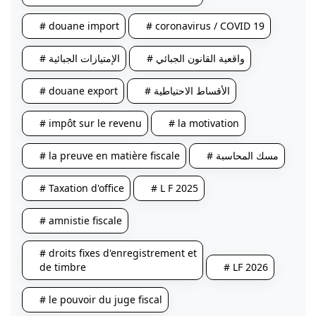
# douane import
# coronavirus / COVID 19
# واقعية القانون الجبائي
# الإمتيازات الجبائية
# douane export
# الأقساط الاحتياطية
# impôt sur le revenu
# la motivation
# la preuve en matière fiscale
# مسك المحاسبة
# Taxation d'office
# L F 2025
# amnistie fiscale
# droits fixes d'enregistrement et
de timbre
# LF 2026
# le pouvoir du juge fiscal