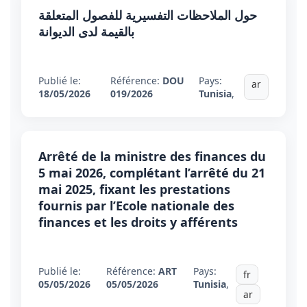
حول الملاحظات التفسيرية للفصول المتعلقة
بالقيمة لدى الديوانة
Publié le:
Référence:
DOU
Pays:
ar
18/05/2026
019/2026
Tunisia
,
Arrêté de la ministre des finances du
5 mai 2026, complétant l’arrêté du 21
mai 2025, fixant les prestations
fournis par l’Ecole nationale des
finances et les droits y afférents
Publié le:
Référence:
ART
Pays:
fr
05/05/2026
05/05/2026
Tunisia
,
ar