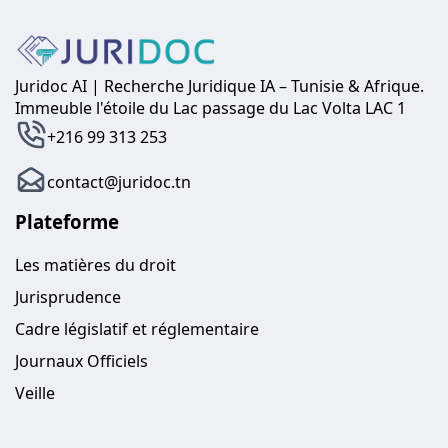
Juridoc AI | Recherche Juridique IA – Tunisie & Afrique.
Immeuble l'étoile du Lac passage du Lac Volta LAC 1
+216 99 313 253
contact@juridoc.tn
Plateforme
Les matières du droit
Jurisprudence
Cadre législatif et réglementaire
Journaux Officiels
Veille