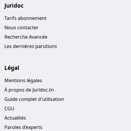
Juridoc
Tarifs abonnement
Nous contacter
Recherche Avancée
Les derniéres parutions
Légal
Mentions légales
À propos de Juridoc.tn
Guide complet d'utilisation
CGU
Actualités
Paroles d’experts