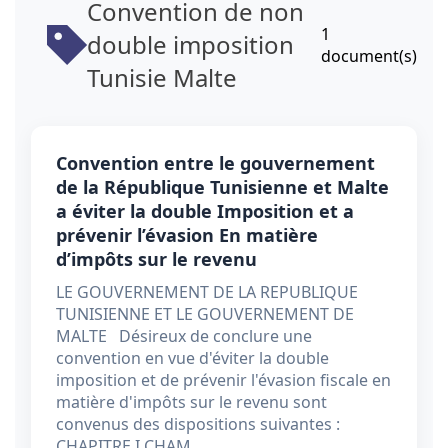
Convention de non
1
double imposition
document(s)
Tunisie Malte
Convention entre le gouvernement
de la République Tunisienne et Malte
a éviter la double Imposition et a
prévenir l’évasion En matière
d’impôts sur le revenu
LE GOUVERNEMENT DE LA REPUBLIQUE
TUNISIENNE ET LE GOUVERNEMENT DE
MALTE Désireux de conclure une
convention en vue d'éviter la double
imposition et de prévenir l'évasion fiscale en
matière d'impôts sur le revenu sont
convenus des dispositions suivantes :
CHAPITRE I CHAM