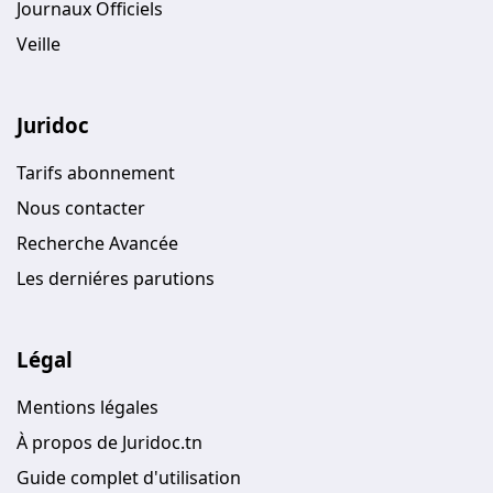
Journaux Officiels
Veille
Juridoc
Tarifs abonnement
Nous contacter
Recherche Avancée
Les derniéres parutions
Légal
Mentions légales
À propos de Juridoc.tn
Guide complet d'utilisation