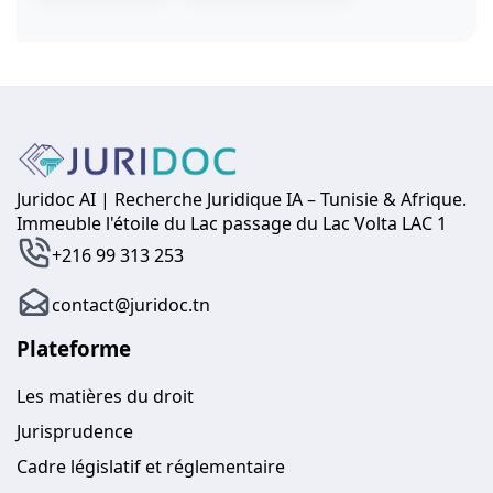
Juridoc AI | Recherche Juridique IA – Tunisie & Afrique.
Immeuble l'étoile du Lac passage du Lac Volta LAC 1
+216 99 313 253
contact@juridoc.tn
Plateforme
Les matières du droit
Jurisprudence
Cadre législatif et réglementaire