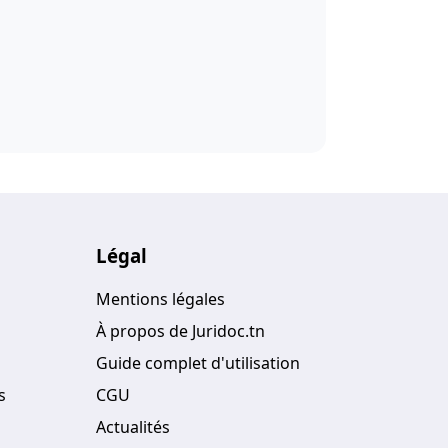
Légal
Mentions légales
À propos de Juridoc.tn
Guide complet d'utilisation
s
CGU
Actualités