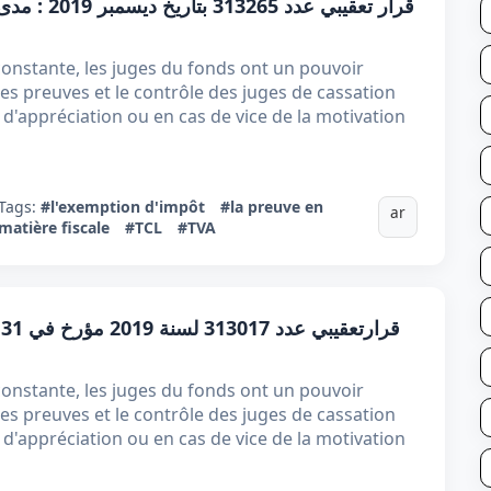
قرار تعقيبي
onstante, les juges du fonds ont un pouvoir
es preuves et le contrôle des juges de cassation
 d'appréciation ou en cas de vice de la motivation
Tags:
#l'exemption d'impôt
#la preuve en
ar
matière fiscale
#TCL
#TVA
onstante, les juges du fonds ont un pouvoir
es preuves et le contrôle des juges de cassation
 d'appréciation ou en cas de vice de la motivation