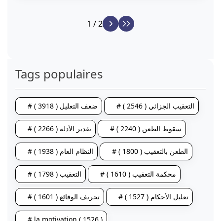
1 / 2
Tags populaires
# التعقيب الجزائي ( 2546 )
# ضعف التعليل ( 3918 )
# سقوط الطعن ( 2240 )
# تقدير الأدلة ( 2266 )
# الطعن بالتعقيب ( 1800 )
# النظام العام ( 1938 )
# محكمة التعقيب ( 1610 )
# التعقيب ( 1798 )
# تعليل الأحكام ( 1527 )
# تحريف الوقائع ( 1601 )
# la motivation ( 1526 )