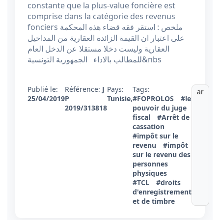
constante que la plus-value foncière est
comprise dans la catégorie des revenus
fonciers ملخص : استقر فقه قضاء هذه المحكمة
على اعتبار ان القيمة الزائدة العقارية من المداخيل
العقارية وليست دخلا مستقلا عن الدخل العام
للمطالب بالاداء الجمهورية التونسية&nbs
Publié le:
Référence:
J
Pays:
Tags:
ar
25/04/2019
P
Tunisie
,
#FOPROLOS
#le
2019/313818
pouvoir du juge
fiscal
#Arrêt de
cassation
#impôt sur le
revenu
#impôt
sur le revenu des
personnes
physiques
#TCL
#droits
d'enregistrement
et de timbre