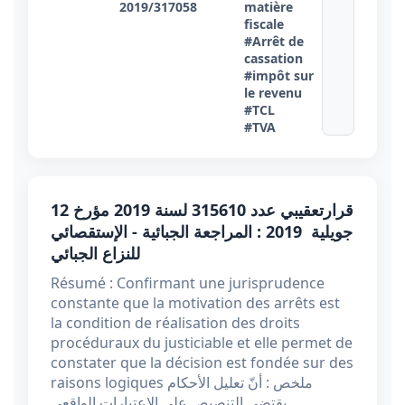
2019/317058
matière
fiscale
#Arrêt de
cassation
#impôt sur
le revenu
#TCL
#TVA
قرارتعقيبي عدد 315610 لسنة 2019 مؤرخ 12
جويلية 2019 : المراجعة الجبائية - الإستقصائي
للنزاع الجبائي
Résumé : Confirmant une jurisprudence
constante que la motivation des arrêts est
la condition de réalisation des droits
procéduraux du justiciable et elle permet de
constater que la décision est fondée sur des
raisons logiques ملخص : أنّ تعليل الأحكام
يقتضي التنصيص على الإعتبارات الواقعي