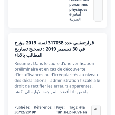
personnes
physiques
#أساس
الضريبة
قرارتعقيبي عدد 317058 لسنة 2019 مؤرخ
في 30 ديسمبر 2019 : تصحيح تصاريح
المطالب بالاداء
Résumé : Dans le cadre d’une vérification
préliminaire et en cas de découverte
d'insuffisances ou d'irrégularités au niveau
des déclarations, l'administration fiscale a le
droit de rectifier les erreurs apparentes.
ملخص : اذا أفضت المراجعة الاولية الى اكتشا
Publié le:
Référence:
J
Pays:
Tags:
#la
ar
30/12/2019
P
Tunisie
,
preuve en