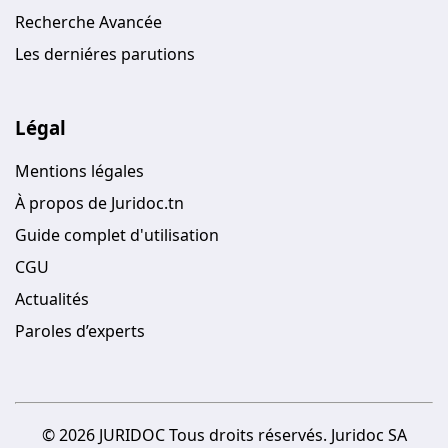
Recherche Avancée
Les derniéres parutions
Légal
Mentions légales
À propos de Juridoc.tn
Guide complet d'utilisation
CGU
Actualités
Paroles d’experts
© 2026 JURIDOC Tous droits réservés. Juridoc SA