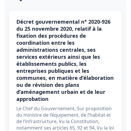
Décret gouvernemental n° 2020-926
du 25 novembre 2020, relatif à la
fixation des procédures de
coordination entre les
administrations centrales, ses
services extérieurs ainsi que les
établissements publics, les
entreprises publiques et les
communes, en matière d’élaboration
ou de révision des plans
d’aménagement urbain et de leur
approbation
Le Chef du Gouvernement, Sur proposition
du ministre de l’équipement, de l’habitat et
de l’infrastructure, Vu la Constitution,
notamment ses articles 65, 92 et 94, Vu la loi