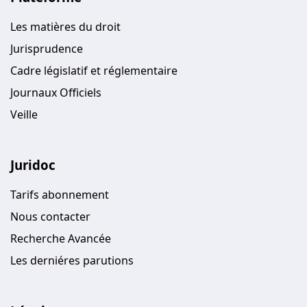
Les matières du droit
Jurisprudence
Cadre législatif et réglementaire
Journaux Officiels
Veille
Juridoc
Tarifs abonnement
Nous contacter
Recherche Avancée
Les derniéres parutions