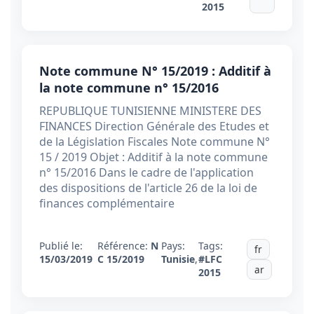
2015
Note commune N° 15/2019 : Additif à
la note commune n° 15/2016
REPUBLIQUE TUNISIENNE MINISTERE DES
FINANCES Direction Générale des Etudes et
de la Législation Fiscales Note commune N°
15 / 2019 Objet : Additif à la note commune
n° 15/2016 Dans le cadre de l'application
des dispositions de l'article 26 de la loi de
finances complémentaire
Publié le:
Référence:
N
Pays:
Tags:
fr
15/03/2019
C 15/2019
Tunisie
,
#LFC
ar
2015