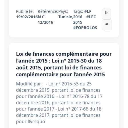
Publié le:
Référence:
Pays:
Tags:
#LF
fr
19/02/2016
N C
Tunisie
,
2016
#LFC
12/2016
2015
ar
#FOPROLOS
Loi de finances complémentaire pour
l’année 2015 : Loi n° 2015-30 du 18
août 2015, portant loi de finances
complémentaire pour l’année 2015
Modifié par : - Loi n° 2015-53 du 25
décembre 2015, portant loi de finances
pour l’année 2016 - Loi n° 2016-78 du 17
décembre 2016, portant loi de finances
pour l’année 2017 - Loi n° 2017-66 du 18
décembre 2017, portant loi de finances
pour l&rsquo