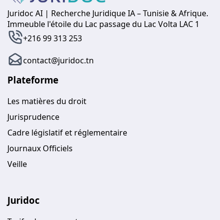
Juridoc AI | Recherche Juridique IA – Tunisie & Afrique.
Immeuble l'étoile du Lac passage du Lac Volta LAC 1
+216 99 313 253
contact@juridoc.tn
Plateforme
Les matières du droit
Jurisprudence
Cadre législatif et réglementaire
Journaux Officiels
Veille
Juridoc