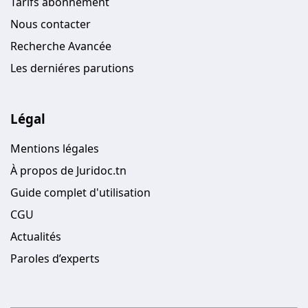
Tarifs abonnement
Nous contacter
Recherche Avancée
Les derniéres parutions
Légal
Mentions légales
À propos de Juridoc.tn
Guide complet d'utilisation
CGU
Actualités
Paroles d’experts