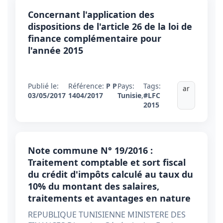
Concernant l'application des
dispositions de l'article 26 de la loi de
finance complémentaire pour
l'année 2015
Publié le:
Référence:
P P
Pays:
Tags:
ar
03/05/2017
1404/2017
Tunisie
,
#LFC
2015
Note commune N° 19/2016 :
Traitement comptable et sort fiscal
du crédit d'impôts calculé au taux du
10% du montant des salaires,
traitements et avantages en nature
REPUBLIQUE TUNISIENNE MINISTERE DES