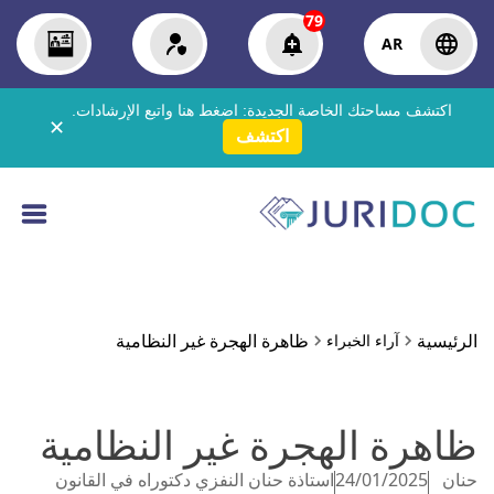
79
AR
اكتشف مساحتك الخاصة الجديدة:
اضغط هنا
واتبع الإرشادات.
✕
اكتشف
الرئيسية
ظاهرة الهجرة غير النظامية
آراء الخبراء
ظاهرة الهجرة غير النظامية
حنان
24/01/2025
استاذة حنان النفزي دكتوراه في القانون