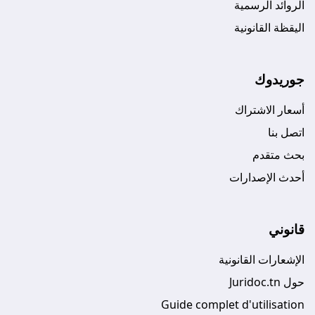
الروائد الرسمية
اليقظة القانونية
جوريدوك
أسعار الاشتراك
اتصل بنا
بحث متقدم
أحدث الإصدارات
قانوني
الإشعارات القانونية
حول Juridoc.tn
Guide complet d'utilisation