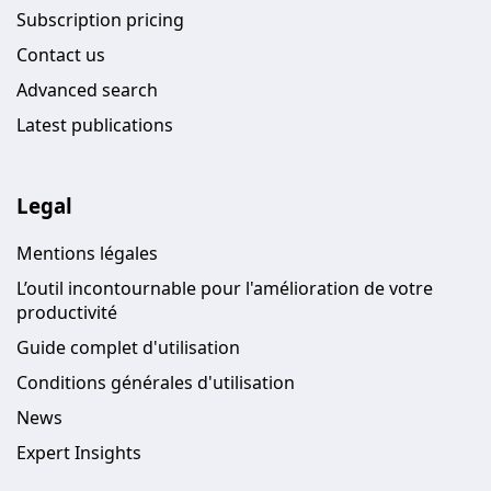
Subscription pricing
Contact us
Advanced search
Latest publications
Legal
Mentions légales
L’outil incontournable pour l'amélioration de votre
productivité
Guide complet d'utilisation
Conditions générales d'utilisation
News
Expert Insights