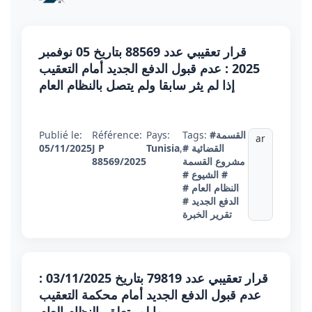
قرار تعقيبي عدد 88569 بتاريخ 05 نوفمبر
2025 : عدم قبول الدفع الجديد أمام التعقيب
إذا لم يثر سابقا ولم يتصل بالنظام العام
#القسمة
Tags:
Pays:
Référence:
Publié le:
ar
القضائية
#
,
Tunisia
J P
05/11/2025
مشروع القسمة
88569/2025
# الشيوع
#
النظام العام
#
الدفع الجديد
#
تقرير الخبرة
قرار تعقيبي عدد 79819 بتاريخ 03/11/2025 :
عدم قبول الدفع الجديد أمام محكمة التعقيب
ما لم يتعلق بالنظام العام