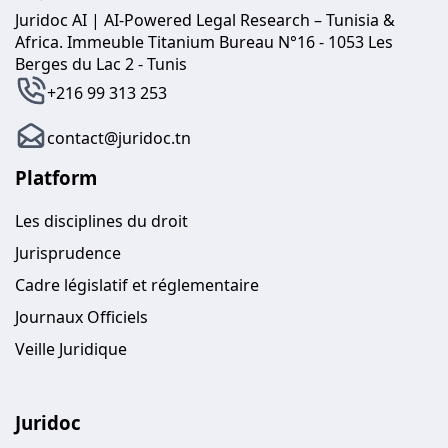
Juridoc AI | AI-Powered Legal Research – Tunisia &
Africa. Immeuble Titanium Bureau N°16 - 1053 Les
Berges du Lac 2 - Tunis
+216 99 313 253
contact@juridoc.tn
Platform
Les disciplines du droit
Jurisprudence
Cadre législatif et réglementaire
Journaux Officiels
Veille Juridique
Juridoc