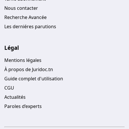
Nous contacter
Recherche Avancée
Les derniéres parutions
Légal
Mentions légales
À propos de Juridoc.tn
Guide complet d'utilisation
CGU
Actualités
Paroles d’experts