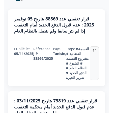
قرار تعقيبي عدد 88569 بتاريخ 05 نوفمبر
2025 : عدم قبول الدفع الجديد أمام التعقيب
إذا لم يثر سابقا ولم يتصل بالنظام العام
#القسمة
Tags:
Pays:
Référence:
Publié le:
ar
القضائية
#
,
Tunisie
J P
05/11/2025
مشروع القسمة
88569/2025
# الشيوع
#
النظام العام
#
الدفع الجديد
#
تقرير الخبرة
قرار تعقيبي عدد 79819 بتاريخ 03/11/2025 :
عدم قبول الدفع الجديد أمام محكمة التعقيب
ما لم يتعلق بالنظام العام