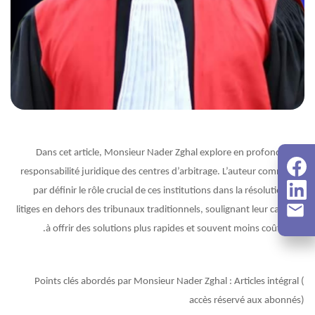
Dans cet article, Monsieur Nader Zghal explore en profondeur la
responsabilité juridique des centres d’arbitrage. L’auteur commence
par définir le rôle crucial de ces institutions dans la résolution des
litiges en dehors des tribunaux traditionnels, soulignant leur capacité
à offrir des solutions plus rapides et souvent moins coûteuses.
Points clés abordés par Monsieur Nader Zghal :
Articles intégral (
accès réservé aux abonnés)