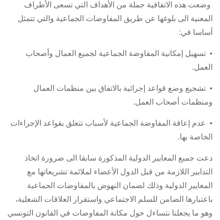
وضعت هذه الاتفاقية جملة من الأهداف التي تسعى الأطراف
المعنية الى بلوغها عن طريق المفاوضات الجماعية والتي تتمثل
أساسا في:
• تسهيل إمكانية المفاوضة الجماعية لجميع العمال وأصحاب
العمل.
• تشجيع وضع قواعد إجرائية بالاتفاق بين منظمات العمال
ومنظمات أصحاب العمل.
• عدم إعاقة المفاوضة الجماعية لأسباب تتعلق بقواعد الإجراءات
الخاصة بها.
دعت جميع المعايير الدولية المذكورة سابقا الى ضرورة اتخاذ
التدابير اللازمة من قبل الدول الأعضاء لملائمة تشريعاتها مع
المعايير الدولية وذلك لضمان النهوض بالمفاوضات الجماعية
باعتبارها الضامن للسلم الاجتماعي واستقرار العلاقات الشغلية،
وهو ما يجعلنا نتساءل حول مكانة المفاوضات في القانون التونسي