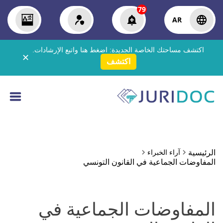
79
AR
اكتشف مساحتك الخاصة الجديدة:
اضغط هنا
واتبع الإرشادات.
✕
اكتشف
الرئيسية
آراء الخبراء
المفاوضات الجماعية في القانون التونسي
المفاوضات الجماعية في