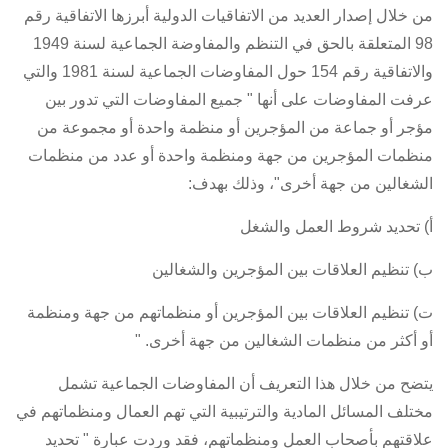
من خلال إصدار العديد من
الاتفاقيات الدولية
أبرزها
الاتفاقية رقم
98 المتعلقة بالحق في التنظم والمفاوضة الجماعية لسنة 1949
و
الاتفاقية رقم 154 حول المفاوضات الجماعية لسنة 1981
والتي
عرفت المفاوضات على أنها " جميع المفاوضات التي تدور بين
مؤجر أو جماعة من المؤجرين أو منظمة واحدة أو مجموعة من
منظمات المؤجرين من جهة ومنظمة واحدة أو عدد من منظمات
الشغالين من جهة أخرى"، وذلك بهدف:
أ) تحديد شروط العمل والشغل
ب) تنظيم العلاقات بين المؤجرين والشغالين
ت) تنظيم العلاقات بين المؤجرين أو منظماتهم من جهة ومنظمة
أو أكثر من منظمات الشغالين من جهة أخرى. "
يتضح من خلال هذا التعريف أن المفاوضات الجماعية تشمل
مختلف المسائل المادية والترتيبية التي تهم العمال ومنظماتهم في
علاقتهم بأصحاب العمل ومنظماتهم، فقد وردت عبارة " تحديد