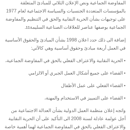
المفاوضة الجماعية ونص الإعلان الثلاثي للمبادئ المتعلقة
بالمؤسسات المتعددة الجنسيات والسياسة الاجتماعية لعام 1977
على توجيهات بشأن الحرية النقابية والحق في التنظيم والمفاوضة
الجماعية بوصفها عناصر للعلاقات الصناعية السليمة
.
11
إضافة الى ذلك حدد اعلان 1998 بشأن المبادئ والحقوق الأساسية
في العمل أربعة مبادئ وحقوق أساسية وهي كالآتي:
• الحرية النقابية والاعتراف الفعلي بالحق في المفاوضة الجماعية،
• القضاء على جميع أشكال العمل الجبري أو الالزامي
• القضاء الفعلي على عمل الأطفال
• القضاء على التمييز في الاستخدام والمهنة،
واتجه إعلان منظمة العمل الدولية بشأن العدالة الاجتماعية من
أجل عولمة عادلة لسنة 2008 الى التأكيد على أن الحرية النقابية
والاعتراف الفعلي بالحق في المفاوضة الجماعية لهما أهمية خاصة