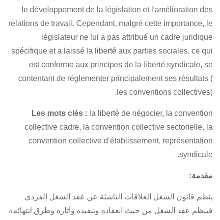
le développement de la législation et l'amélioration des
relations de travail. Cependant, malgré cette importance, le
législateur ne lui a pas attribué un cadre juridique
spécifique et a laissé la liberté aux parties sociales, ce qui
est conforme aux principes de la liberté syndicale, se
contentant de réglementer principalement ses résultats (
les conventions collectives).
Les mots clés :
la liberté de négocier, la convention
collective cadre, la convention collective sectorielle, la
convention collective d’établissement, représentation
syndicale.
مقدمة:
ينظم قانون الشغل العلاقات الناشئة عن عقد الشغل الفردي
فينظم عقد الشغل من حيث انعقاده وتنفيذه وآثاره وطرق انتهائه
،
1