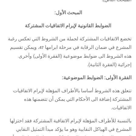
المبحث الأول:
الضوابط القانونية لإبرام
الاتفاقيات المشتركة
تخضع
الاتفاقيات المشتركة
لجملة من الشروط التي تعكس رغبة
المشرع في ضمان الرقابة في مرحلة ابرامها
، ويمكن تقسيم
47
هذه الشروط الى ضوابط موضوعية (الفقرة الأولى) وأخرى
إجرائية (الفقرة الثانية).
الفقرة الأولى: الضوابط الموضوعية:
تتعلق هذه الشروط أساسا بالأطراف المؤهلة لإبرام
الاتفاقيات
المشتركة
إضافة الى الأحكام التي يمكن أن تتضمنها هذه
الاتفاقيات.
بالنسبة للأطراف المؤهلة لإبرام الاتفاقية المشتركة فقد اختزلها
المشرع في الهياكل النقابية وهو ما يؤكد مبدأ التمثيل النقابي