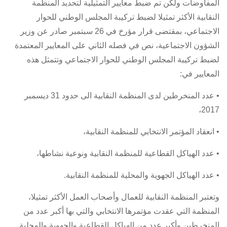
المفاوضات ولكن تم ضبط معايير التمثيلية لتحديد المنظمة
النقابية الأكثر تمثيلا لضبط تركيبة المجلس الوطني للحوار
الاجتماعي، بمقتضى قرار مؤرخ في 26 سبتمبر صادر عن وزير
الشؤون الاجتماعية، نص في فصله الثاني على المعايير المعتمدة
لضبط تركيبة المجلس الوطني للحوار الاجتماعي وتتمثل هذه
المعايير في:
• عدد المنخرطين لدى المنظمة النقابية الى حدود 31 ديسمبر
2017،
• انعقاد المؤتمر الانتخابي للمنظمة النقابية،
• عدد الهياكل القطاعية للمنظمة النقابية ونوعية نشاطها،
• عدد الهياكل الجهوية والمحلية للمنظمة النقابية.
وتعتبر المنظمة النقابية للعمال وأصحاب العمل الأكثر تمثيلا،
المنظمة التي عقدت مؤتمرها الانتخابي والتي بها أكبر عدد من
المنخرطين وأكبر عدد من الهياكل القطاعية والجهوية والمحلية.