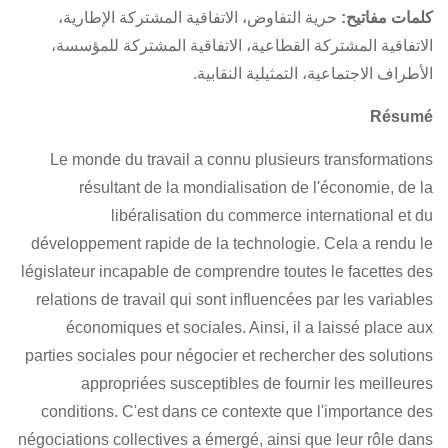
كلمات مفاتيح:
حرية التفاوض،
الاتفاقية المشتركة الإطارية
،
الاتفاقية المشتركة القطاعية
، الاتفاقية المشتركة للمؤسسة،
الأطراف الاجتماعية، التمثيلية النقابية.
Résumé
Le monde du travail a connu plusieurs transformations
résultant de la mondialisation de l'économie, de la
libéralisation du commerce international et du
développement rapide de la technologie. Cela a rendu le
législateur incapable de comprendre toutes le facettes des
relations de travail qui sont influencées par les variables
économiques et sociales. Ainsi, il a laissé place aux
parties sociales pour négocier et rechercher des solutions
appropriées susceptibles de fournir les meilleures
conditions. C'est dans ce contexte que l'importance des
négociations collectives a émergé, ainsi que leur rôle dans