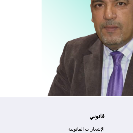
قانوني
الإشعارات القانونية