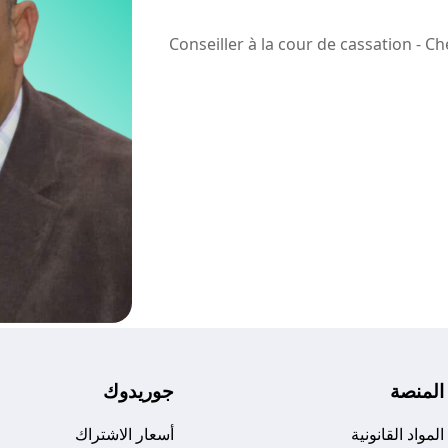
Conseiller à la cour de cassation - C
المنصة
جوريدوك
المواد القانونية
أسعار الاشتراك