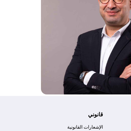
قانوني
الإشعارات القانونية