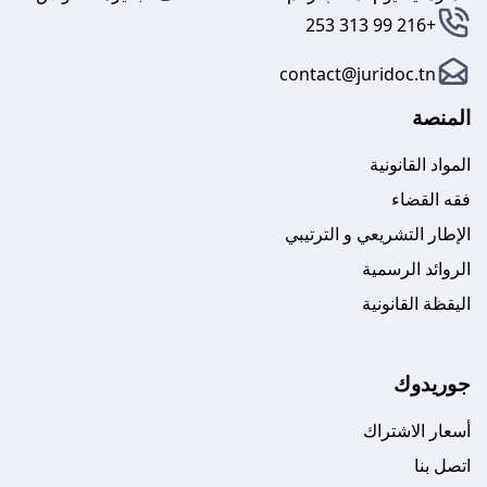
+216 99 313 253
contact@juridoc.tn
المنصة
المواد القانونية
فقه القضاء
الإطار التشريعي و الترتيبي
الروائد الرسمية
اليقظة القانونية
جوريدوك
أسعار الاشتراك
اتصل بنا