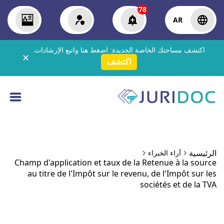
78
AR
اكتشف مساحتك الخاصة الجديدة:
اضغط هنا
واتبع الإرشادات.
✕
اكتشف
الرئيسية
آراء الخبراء
Champ d'application et taux de la Retenue à la source
au titre de l'Impôt sur le revenu, de l'Impôt sur les
sociétés et de la TVA