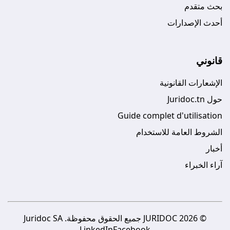
بحث متقدم
أحدث الإصدارات
قانوني
الإشعارات القانونية
حول Juridoc.tn
Guide complet d'utilisation
الشروط العامة للاستخدام
أخبار
آراء الخبراء
© 2026 JURIDOC جميع الحقوق محفوظة. Juridoc SA
LinkedIn
Facebook