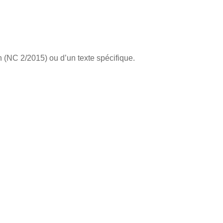
 (
NC 2/2015
) ou d’un texte spécifique.
: