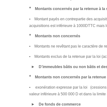
*
Montants concernés par la retenue à la
• Montant payés en contrepartie des acquisit
acquisitions est inférieure à 1000DTTC mais
*
Montants non concernés
• Montants ne revêtant pas le caractère de re
• Montants exclus de la retenue par la loi (ac
►
D’immeubles bâtis ou non bâtis et des
*
Montants non concernés par la retenue
• exonération expresse par la loi (cessions 
valeur inférieure à 500 000 D et dans la limi
►
De fonds de commerce