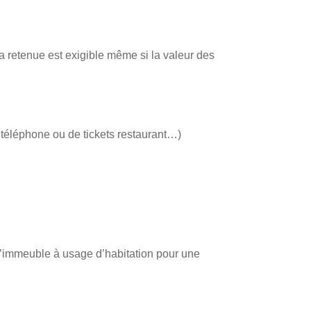
 retenue est exigible même si la valeur des
 téléphone ou de tickets restaurant…)
d’immeuble à usage d’habitation pour une