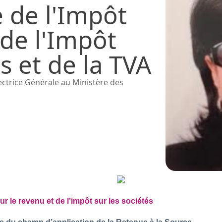
e de l'Impôt
 de l'Impôt
és et de la TVA
ctrice Générale au Ministère des
r le revenu et de l’impôt sur les sociétés