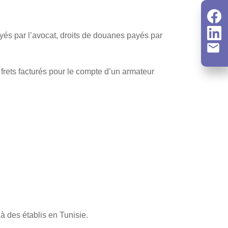
ayés par l’avocat, droits de douanes payés par
frets facturés pour le compte d’un armateur
à des établis en Tunisie.