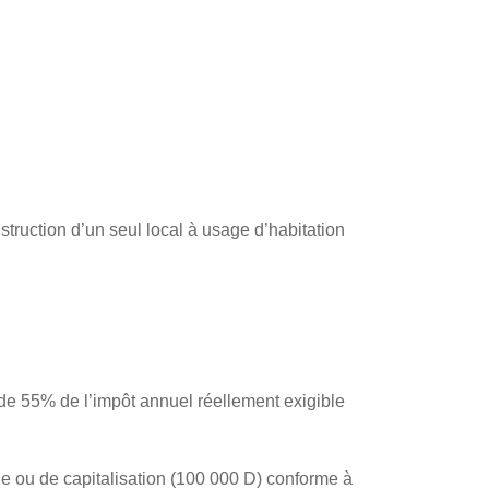
struction d’un seul local à usage d’habitation
 de 55% de l’impôt annuel réellement exigible
 ou de capitalisation (100 000 D) conforme à