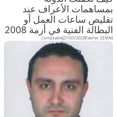
بمساهمات الأعراف عند
تقليص ساعات العمل أو
البطالة الفنية في أزمة 2008
Comptable
27/03/2020
Fakher ZEMNI