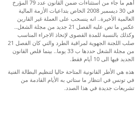
أهم ما جاء من استثناءات ضمن
القانون عدد 79 المؤرخ
في 30 ديسمبر 2008
الخاص بتداعيات الأزمة المالية
العالمية الأخيرة.. انه ينسحب على العملة غير القارين
عكس ما نص عليه الفصل 21 جديد من مجلة الشغل..
وكذلك بالنسبة للمدة القصوى لإتخاذ الاجراء المناسب
صلب اللجنة الجهوية لمراقبة الطرد والتي كان
الفصل 21
من مجلة الشغل
حددها ب 33 يوما.. بينما قلص القانون
الجديد فيها الى 10 أيام فقط.
هذه هي الأطر القانونية المتاحة حاليا لتنظيم البطالة الفنية
في تونس في انتظار ما ستاتي به الأيام القادمة من
تشريعات جديدة في هذا الصدد.