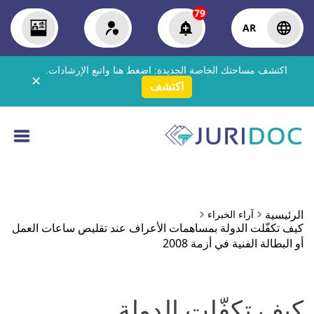
79
AR
اكتشف مساحتك الخاصة الجديدة:
اضغط هنا
واتبع الإرشادات.
✕
اكتشف
الرئيسية
آراء الخبراء
كيف تكفّلت الدولة بمساهمات الأعراف عند تقليص ساعات العمل
أو البطالة الفنية في أزمة 2008
كيف تكفّلت الدولة