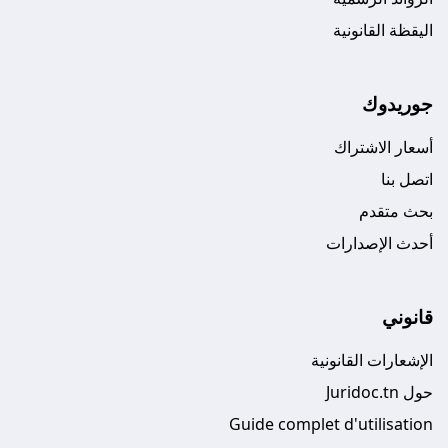
اليقظة القانونية
جوريدوك
أسعار الاشتراك
اتصل بنا
بحث متقدم
أحدث الإصدارات
قانوني
الإشعارات القانونية
حول Juridoc.tn
Guide complet d'utilisation