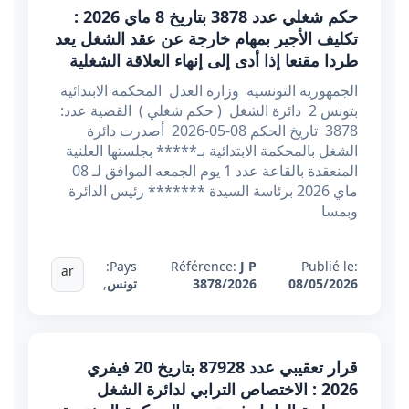
حكم شغلي عدد 3878 بتاريخ 8 ماي 2026 :
تكليف الأجير بمهام خارجة عن عقد الشغل يعد
طردا مقنعا إذا أدى إلى إنهاء العلاقة الشغلية
الجمهورية التونسية وزارة العدل المحكمة الابتدائية
بتونس 2 دائرة الشغل ( حكم شغلي ) القضية عدد:
3878 تاريخ الحكم 08-05-2026 أصدرت دائرة
الشغل بالمحكمة الابتدائية بـ***** بجلستها العلنية
المنعقدة بالقاعة عدد 1 يوم الجمعه الموافق لـ 08
ماي 2026 برئاسة السيدة ******* رئيس الدائرة
وبمسا
Pays:
Référence:
J P
Publié le:
ar
08/05/2026
3878/2026
تونس
,
قرار تعقيبي عدد 87928 بتاريخ 20 فيفري
2026 : الاختصاص الترابي لدائرة الشغل