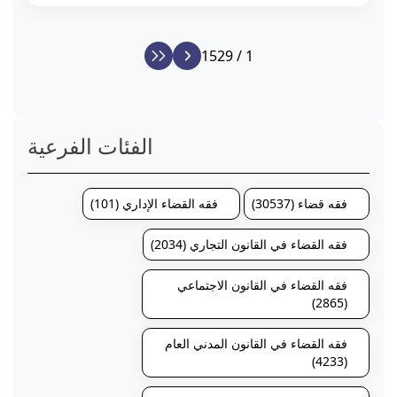
1 / 1529
الفئات الفرعية
فقه قضاء (30537)
فقه القضاء الإداري (101)
فقه القضاء في القانون التجاري (2034)
فقه القضاء في القانون الاجتماعي
(2865)
فقه القضاء في القانون المدني العام
(4233)