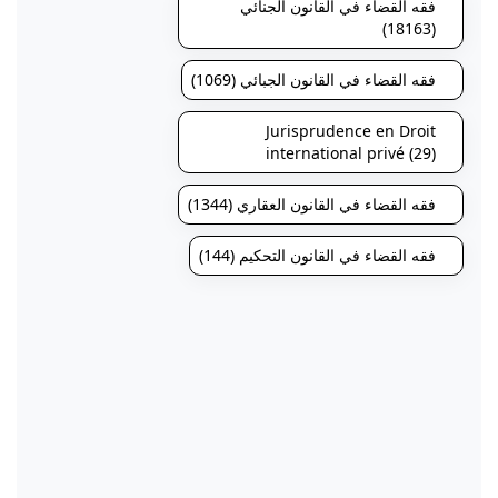
فقه القضاء في القانون الجنائي
(18163)
فقه القضاء في القانون الجبائي (1069)
Jurisprudence en Droit
international privé (29)
فقه القضاء في القانون العقاري (1344)
فقه القضاء في القانون التحكيم (144)