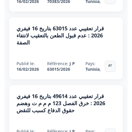
16/02/2026
70383/2026
Tunisia
,
قرار تعقيبي عدد 63015 بتاريخ 16 فيفري
2026 : عدم قبول الطعن بالتعقيب لانتفاء
الصفة
Publié le:
Référence:
J P
Pays:
ar
16/02/2026
63015/2026
Tunisia
,
قرار تعقيبي عدد 49614 بتاريخ 16 فيفري
2026 : خرق الفصل 123 م م م ت وهضم
حقوق الدفاع كسبب للنقض
Publié le:
Référence:
J P
Pays: