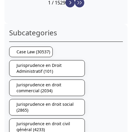
1 / 1529
Subcategories
Case Law (30537)
Jurisprudence en Droit
Administratif (101)
Jurisprudence en droit
commercial (2034)
Jurisprudence en droit social
(2865)
Jurisprudence en droit civil
général (4233)