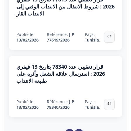
2026 : شروط الانتقال من الانتداب الوقتي إلى
الانتداب القار
Publié le:
Référence:
J P
Pays:
ar
13/02/2026
77619/2026
Tunisia
,
قرار تعقيبي عدد 78340 بتاريخ 13 فيفري
2026 : استرسال علاقة الشغل وأثره على
طبيعة الانتداب
Publié le:
Référence:
J P
Pays:
ar
13/02/2026
78340/2026
Tunisia
,