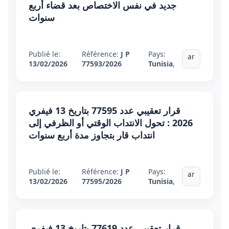
جديد في نفس الاختصاص بعد قضاء أربع
سنوات
Publié le:
Référence:
J P
Pays:
ar
13/02/2026
77593/2026
Tunisia
,
قرار تعقيبي عدد 77595 بتاريخ 13 فيفري
2026 : تحول الانتداب الوقتي أو الظرفي إلى
انتداب قار بتجاوز مدة أربع سنوات
Publié le:
Référence:
J P
Pays:
ar
13/02/2026
77595/2026
Tunisia
,
قرار تعقيبي عدد 77619 بتاريخ 13 فيفري