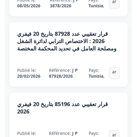
ar
08/05/2026
3878/2026
Tunisia
,
قرار تعقيبي عدد 87928 بتاريخ 20 فيفري
2026 : الاختصاص الترابي لدائرة الشغل
ومصلحة العامل في تحديد المحكمة المختصة
Publié le:
Référence:
J P
Pays:
ar
20/02/2026
87928/2026
Tunisia
,
قرار تعقيبي عدد 85196 بتاريخ 20 فيفري
2026
Publié le:
Référence:
J P
Pays:
ar