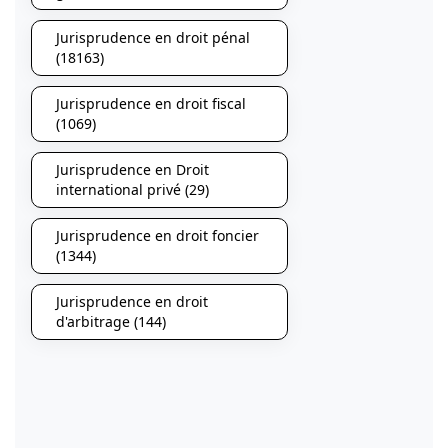
Jurisprudence en droit pénal
(18163)
Jurisprudence en droit fiscal
(1069)
Jurisprudence en Droit
international privé (29)
Jurisprudence en droit foncier
(1344)
Jurisprudence en droit
d'arbitrage (144)