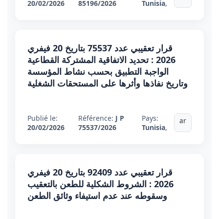
20/02/2026
85196/2026
Tunisia
,
قرار تعقيبي عدد 75537 بتاريخ 20 فيفري
2026 : تحديد الاتفاقية المشتركة القطاعية
الواجبة التطبيق بحسب نشاط المؤسسة
وتاريخ نفاذها وأثرها على المستحقات الشغلية
Publié le:
Référence:
J P
Pays:
ar
20/02/2026
75537/2026
Tunisia
,
قرار تعقيبي عدد 92409 بتاريخ 20 فيفري
2026 : الشروط الشكلية للطعن بالتعقيب
وسقوطه عند عدم استيفاء وثائق الطعن