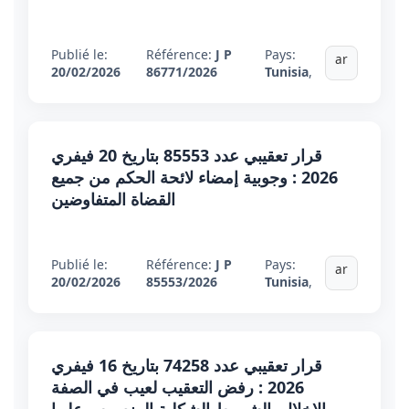
Publié le:
Référence:
J P
Pays:
ar
20/02/2026
86771/2026
Tunisia
,
قرار تعقيبي عدد 85553 بتاريخ 20 فيفري
2026 : وجوبية إمضاء لائحة الحكم من جميع
القضاة المتفاوضين
Publié le:
Référence:
J P
Pays:
ar
20/02/2026
85553/2026
Tunisia
,
قرار تعقيبي عدد 74258 بتاريخ 16 فيفري
2026 : رفض التعقيب لعيب في الصفة