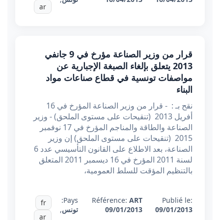
ar
قرار من وزير الصناعة مؤرخ في 9 جانفي
2013 يتعلق بإلغاء الصبغة الإجبارية عن
مواصفات تونسية في قطاع صناعات مواد
البناء
نقح بـ : - قرار من وزير الصناعة المؤرخ في 16
أفريل 2013 (تنقيحات على مستوى الملحق) - وزير
الصناعة والطاقة والمناجم المؤرخ في 17 نوفمبر
2015 (تنقيحات على مستوى الملحق) إن وزير
الصناعة، بعد الاطلاع على القانون التأسيسي عدد 6
لسنة 2011 المؤرخ في 16 ديسمبر 2011 المتعلق
بالتنظيم المؤقت للسلط العمومية،
Pays:
Référence:
ART
Publié le:
fr
09/01/2013
09/01/2013
تونس
,
ar