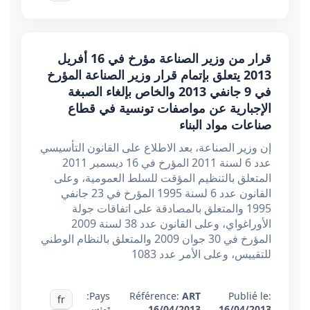
قرار من وزير الصناعة مؤرخ في 16 أفريل
2013 يتعلق بإتمام قرار وزير الصناعة المؤرخ
في 9 جانفي 2013 والخاص بإلغاء الصبغة
الإجبارية عن مواصفات تونسية في قطاع
صناعات مواد البناء
إن وزير الصناعة، بعد الاطلاع على القانون التأسيسي
عدد 6 لسنة 2011 المؤرخ في 16 ديسمبر 2011
المتعلق بالتنظيم المؤقت للسلط العمومية، وعلى
القانون عدد 6 لسنة 1995 المؤرخ في 23 جانفي
1995 والمتعلق بالمصادقة على اتفاقات جولة
الأوراغواي، وعلى القانون عدد 38 لسنة 2009
المؤرخ في 30 جوان 2009 والمتعلق بالنظام الوطني
للتقييس، وعلى الأمر عدد 1083
Pays:
Référence:
ART
Publié le:
fr
16/04/2013
16/04/2013
تونس
,