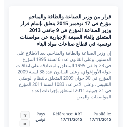
قرار من وزير الصناعة والطاقة والمناجم
مؤرخ في 17 نوفمبر 2015 يتعلق بإتمام قرار
وزير الصناعة المؤرخ في 9 جانفي 2013
المتعلق بإلغاء الصبغة الإجبارية عن مواصفات
تونسية في قطاع صناعات مواد البناء
إن وزير الصناعة والطاقة والمناجم، بعد الاطلاع على
الدستور، وعلى القانون عدد 6 لسنة 1995 المؤرخ
في 23 جانفي 1995 المتعلق بالمصادقة على اتفاقات
جولة الأوراغواي، وعلى القـانون عدد 38 لسنة 2009
المؤرخ في 30 جوان 2009 المتعلق بالنظام الوطني
التقييس، وعلى الأمر عدد 1083 لسنة 2011 المؤرخ
في 21 جويلية 2011 المتعلق بإجراءات إعداد
المواصفات والمص
Pays:
Référence:
ART
Publié le:
fr
17/11/2015
17/11/2015
تونس
,
ar