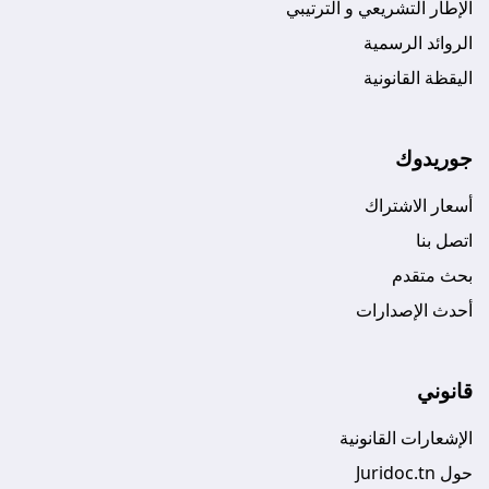
الإطار التشريعي و الترتيبي
الروائد الرسمية
اليقظة القانونية
جوريدوك
أسعار الاشتراك
اتصل بنا
بحث متقدم
أحدث الإصدارات
قانوني
الإشعارات القانونية
حول Juridoc.tn