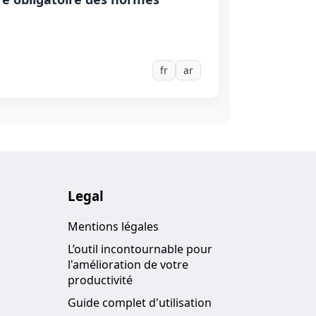
fr
ar
Legal
Mentions légales
L’outil incontournable pour
l'amélioration de votre
productivité
Guide complet d'utilisation