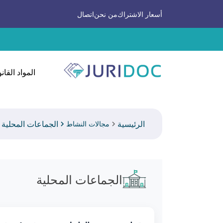
أسعار الاشتراك
من نحن
اتصال
المواد القانو
الرئيسية
الجماعات المحلية
مجالات النشاط
الجماعات المحلية