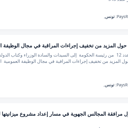
R
Pays:
تونس
,
الجمهورية التونسية رئاسة الحكومة منشور عدد 12 من رئيسة الحكومة إلى السيدات والسادة الوزر
R
Pays:
تونس
,